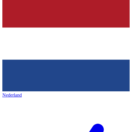
Nederland