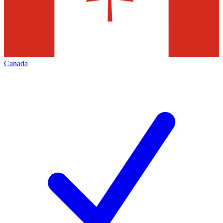
Canada