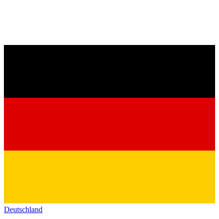
Deutschland