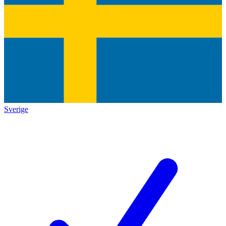
Sverige