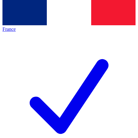
France