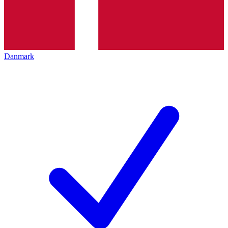
Danmark