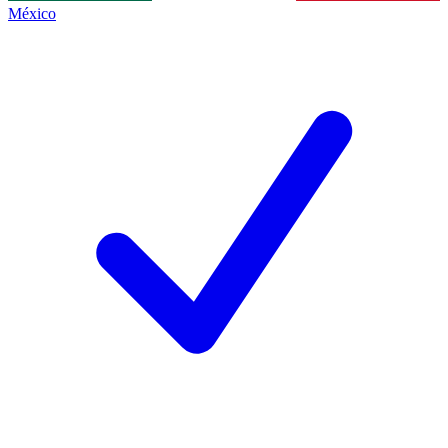
México