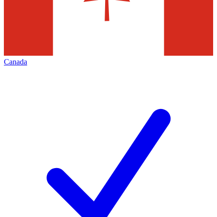
Canada