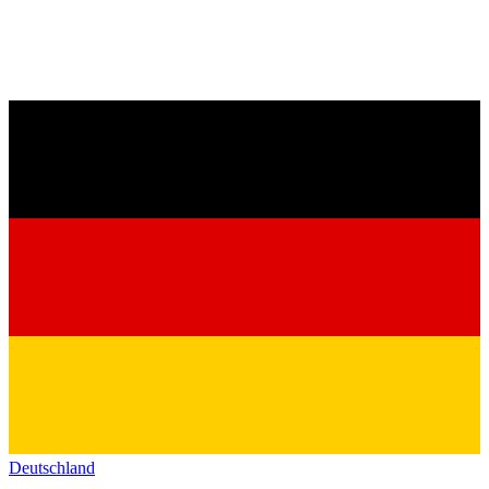
Deutschland