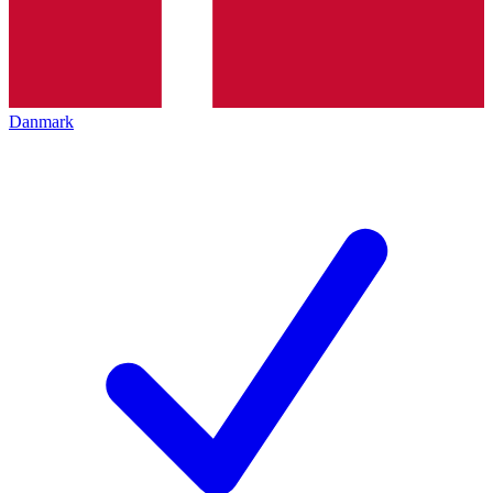
Danmark