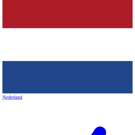
Nederland