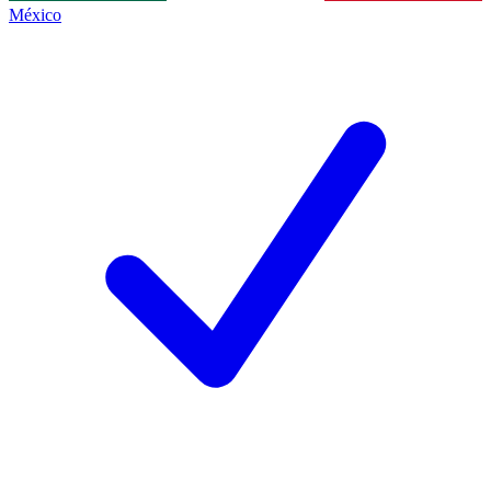
México