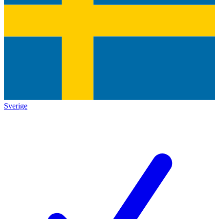
Sverige