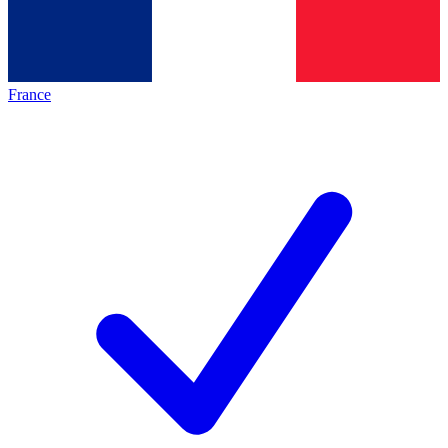
France