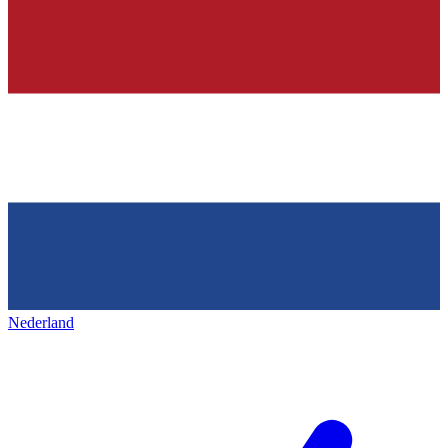
Nederland