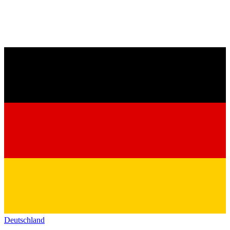
Deutschland