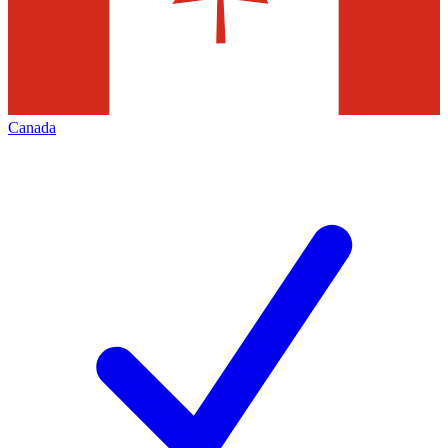
Canada