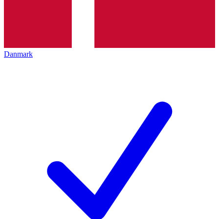
Danmark