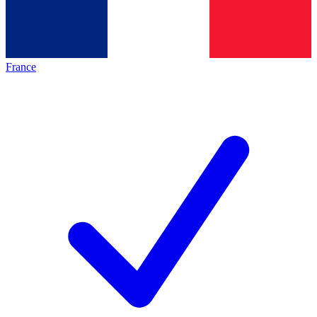
France