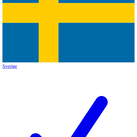
Sverige