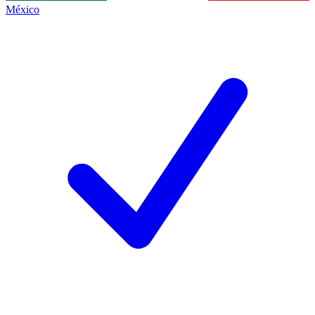
México