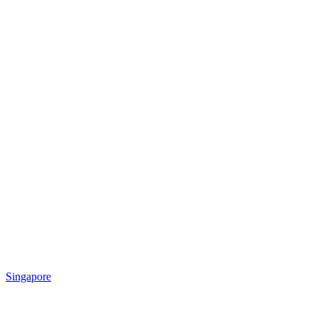
Singapore