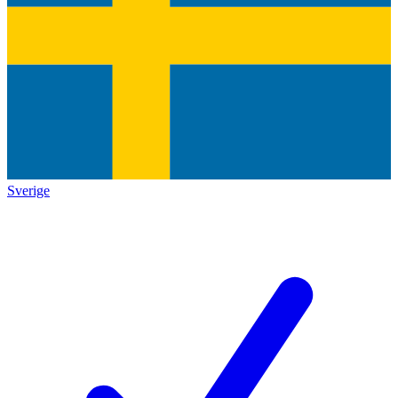
Sverige