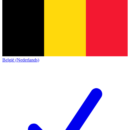
België (Nederlands)