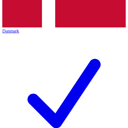
Danmark