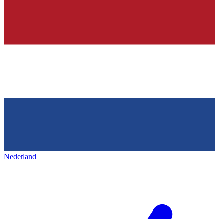
Nederland