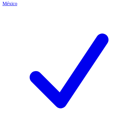
México