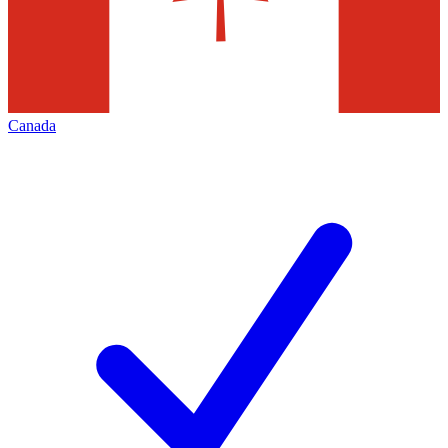
Canada