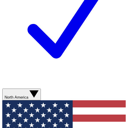
North America