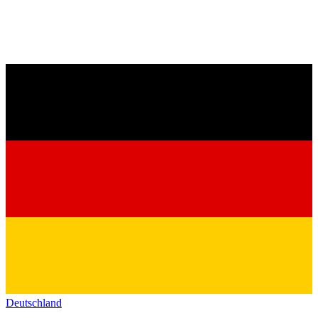
Deutschland