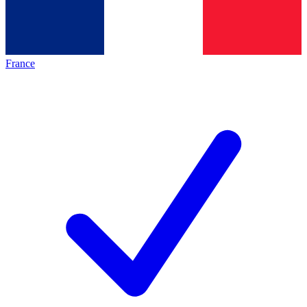
France