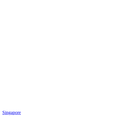
Singapore