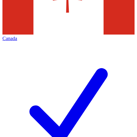
Canada