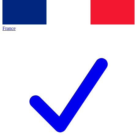
France