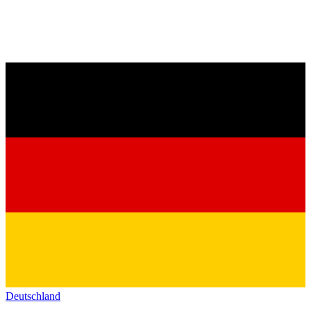
Deutschland