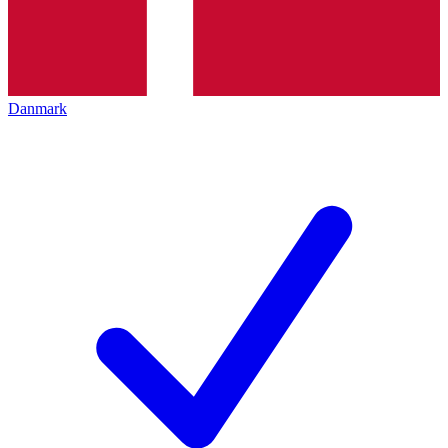
Danmark