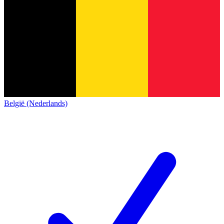
België (Nederlands)