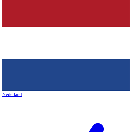
Nederland