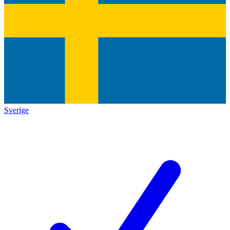
Sverige