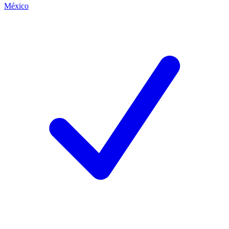
México