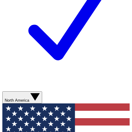
North America