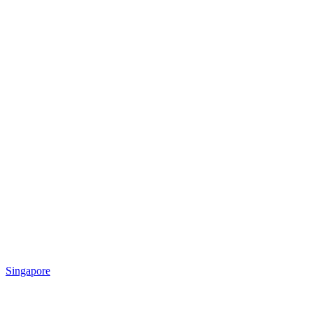
Singapore