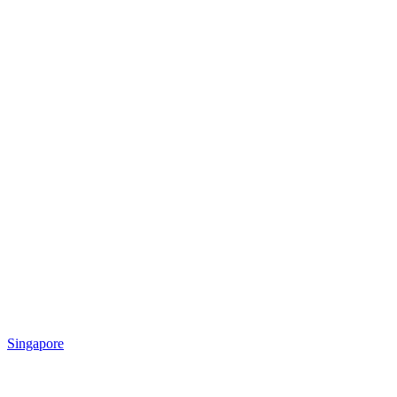
Singapore