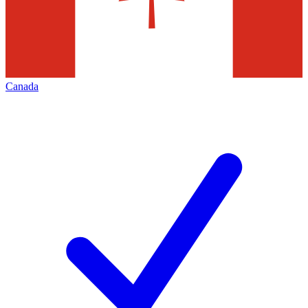
Canada