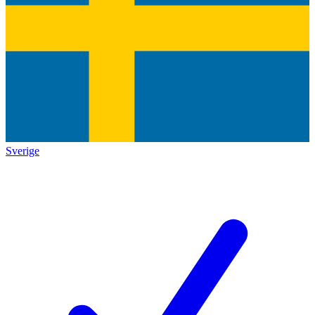
Sverige