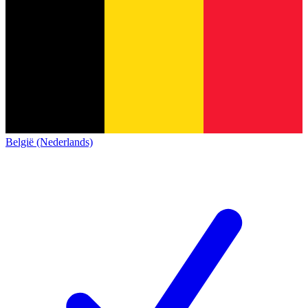
België (Nederlands)