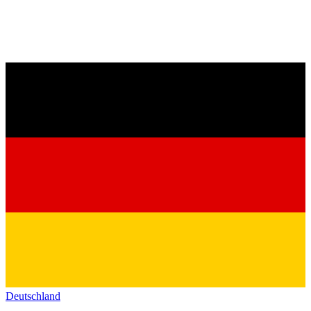
Deutschland