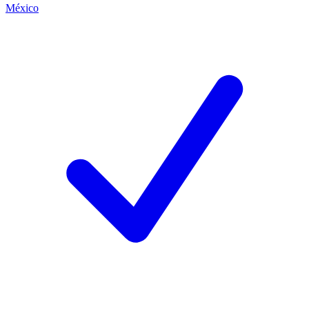
México