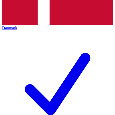
Danmark