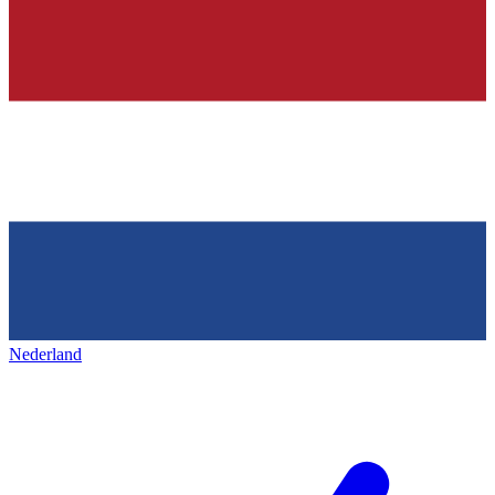
Nederland