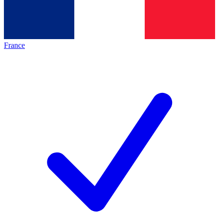
France