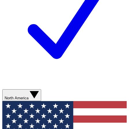
North America