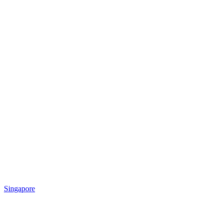
Singapore