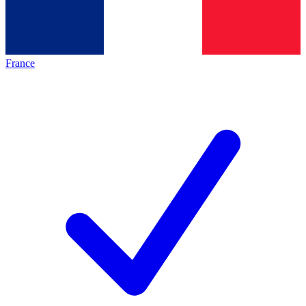
France