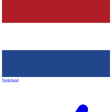
Nederland