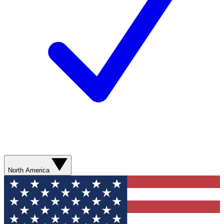
North America