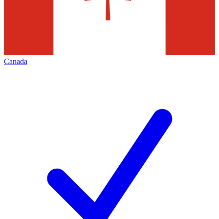
Canada