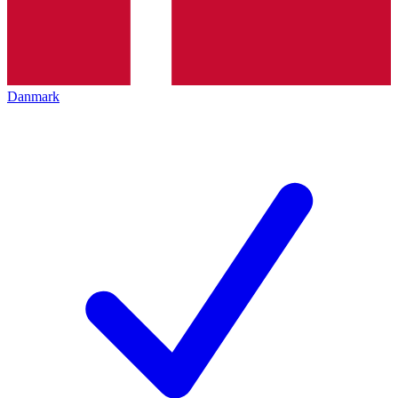
Danmark