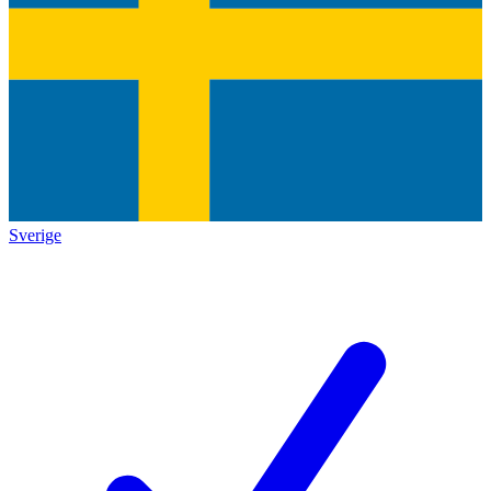
Sverige