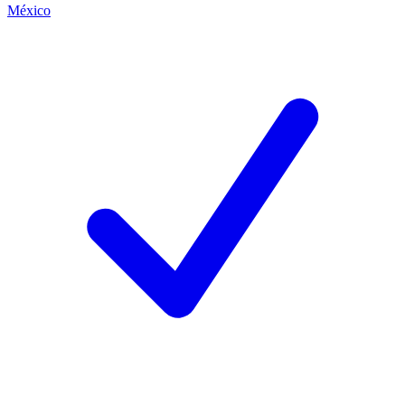
México