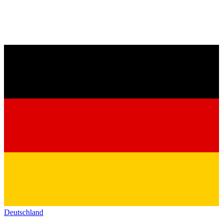
Deutschland