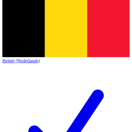
België (Nederlands)