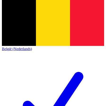
België (Nederlands)