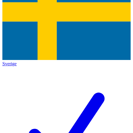
Sverige