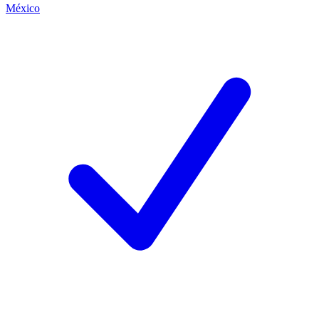
México