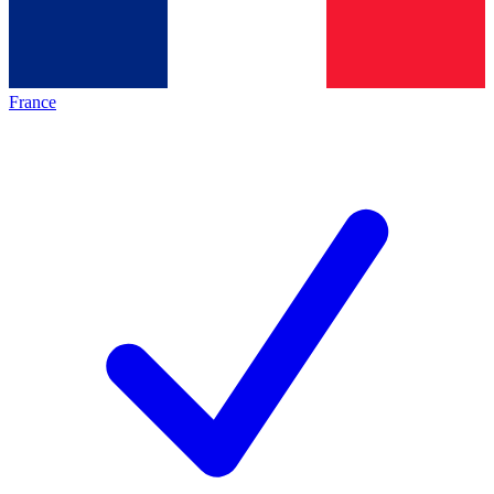
France