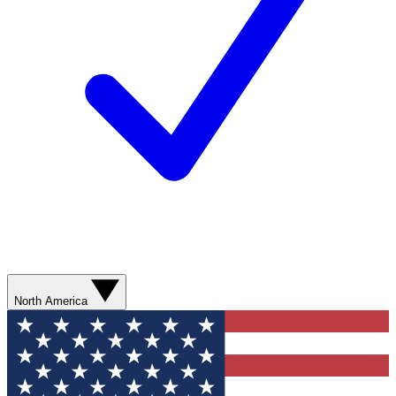
North America