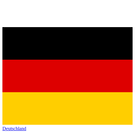
Deutschland