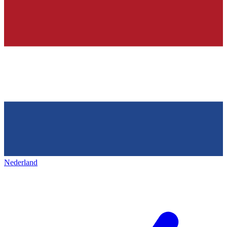
Nederland