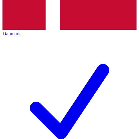
Danmark