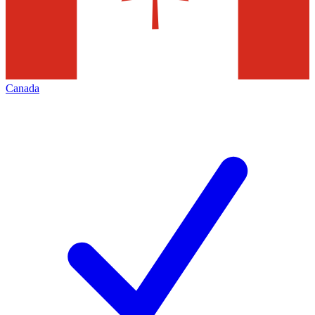
Canada