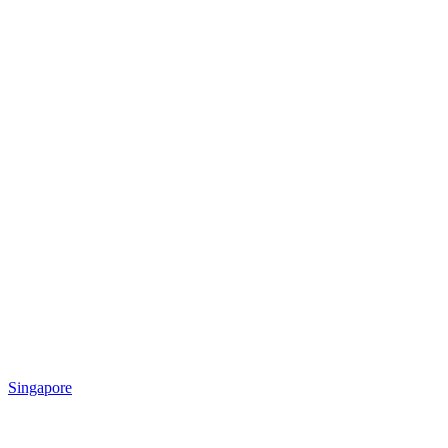
Singapore