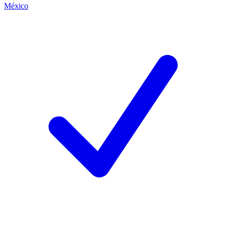
México