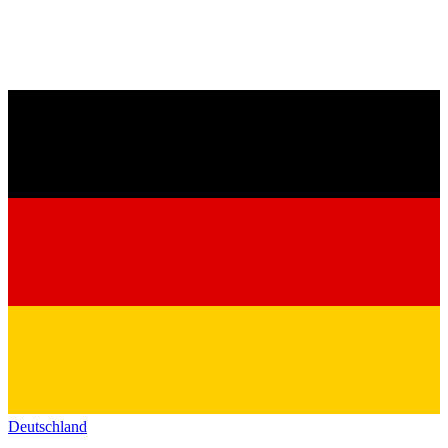
Deutschland