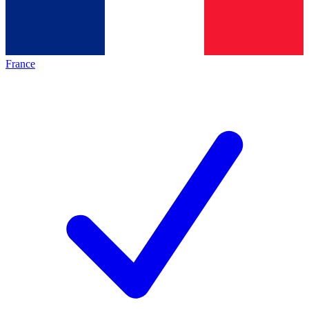
France