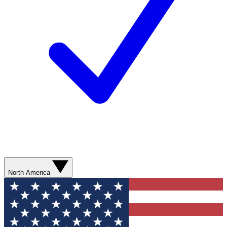
North America