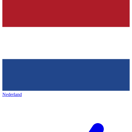
Nederland