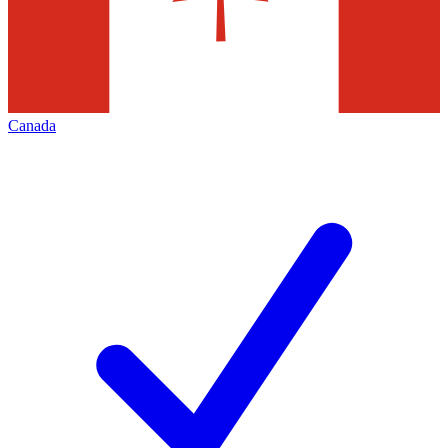
Canada