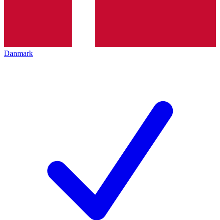
Danmark