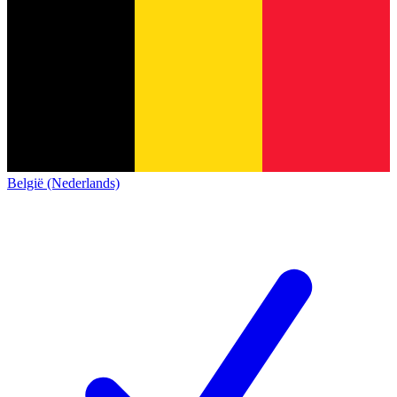
België (Nederlands)