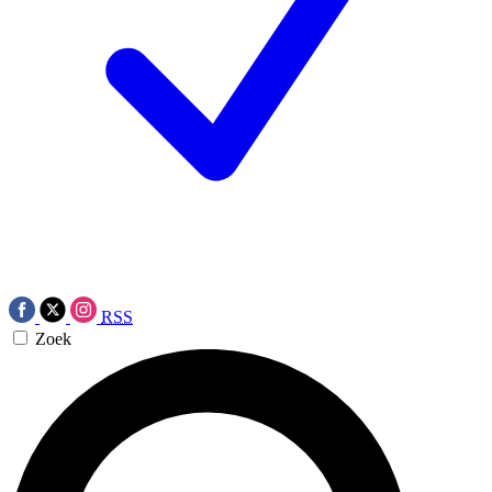
RSS
Zoek