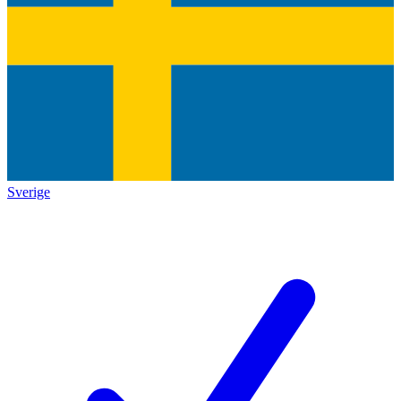
Sverige