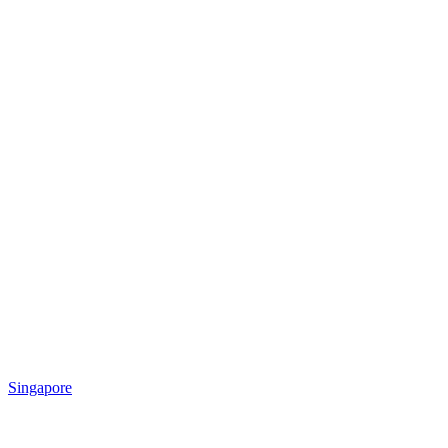
Singapore