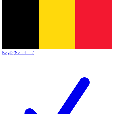
België (Nederlands)