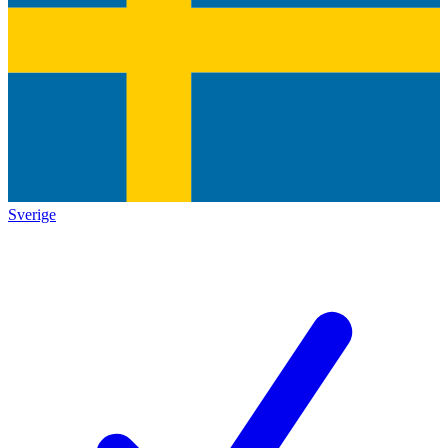
Sverige