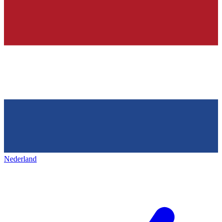
Nederland