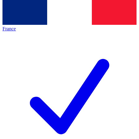
France