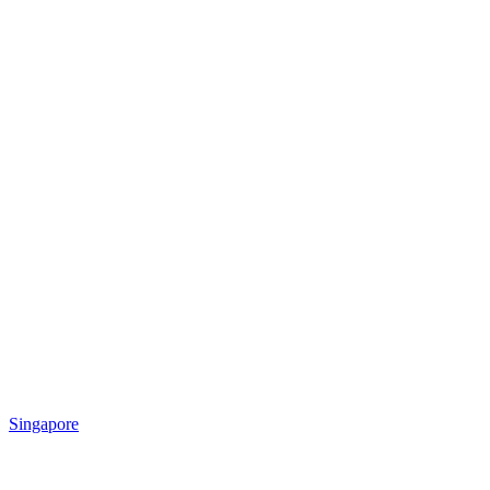
Singapore