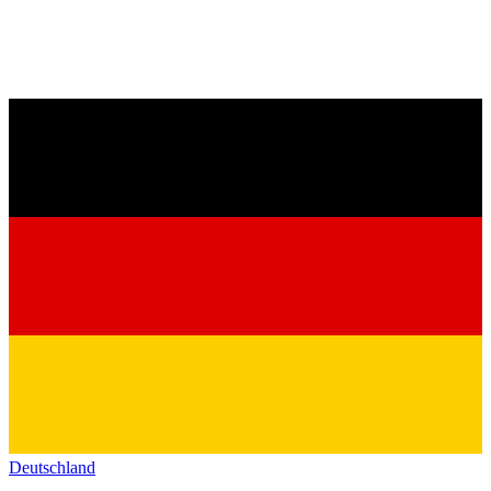
Deutschland