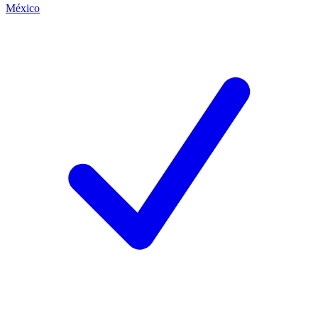
México