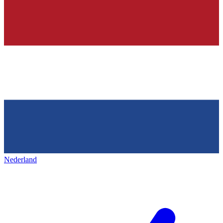
Nederland