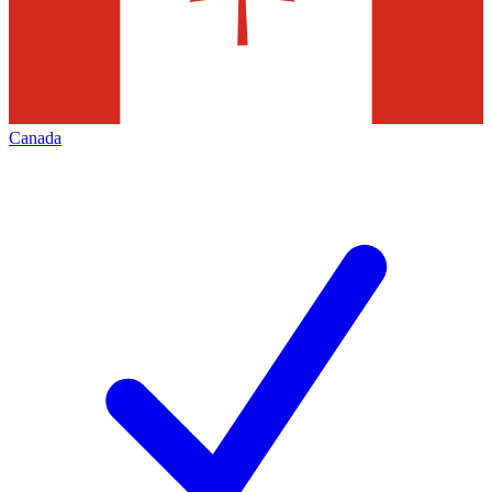
Canada