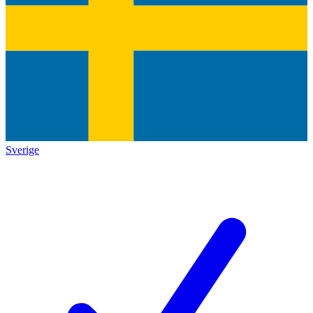
Sverige