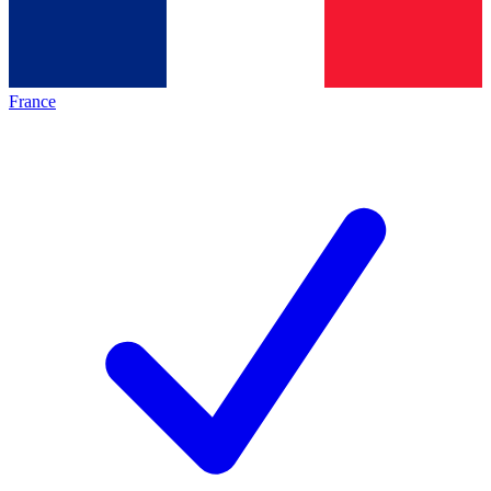
France