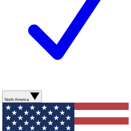
North America