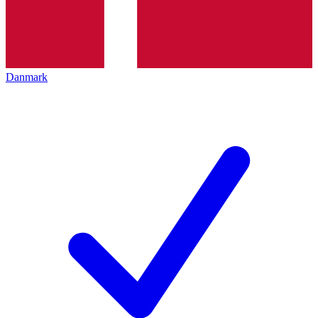
Danmark