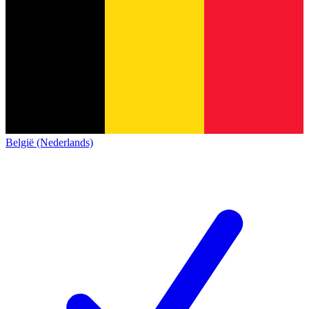
België (Nederlands)