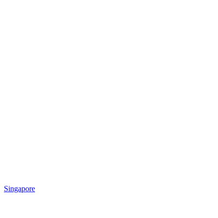
Singapore