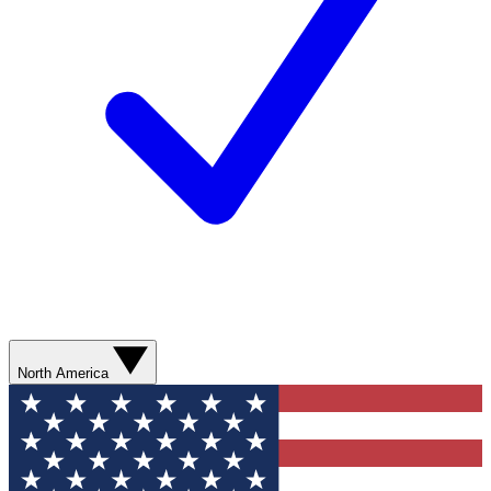
North America