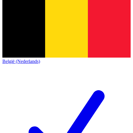
België (Nederlands)