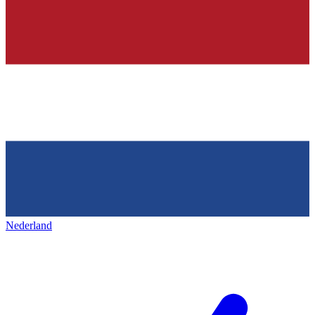
Nederland