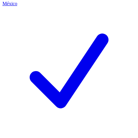
México