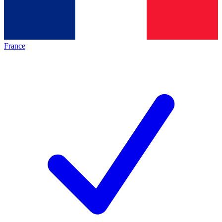
France