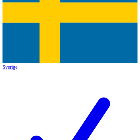
Sverige