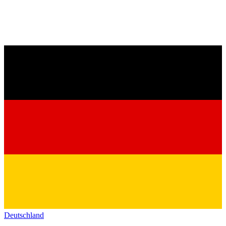
Deutschland