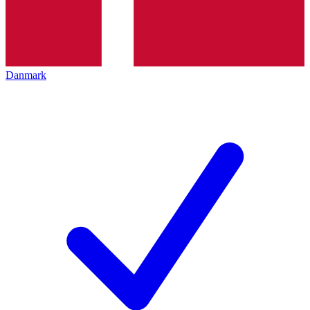
Danmark