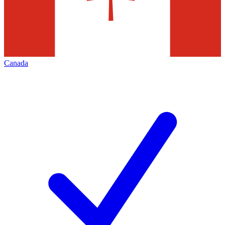
Canada