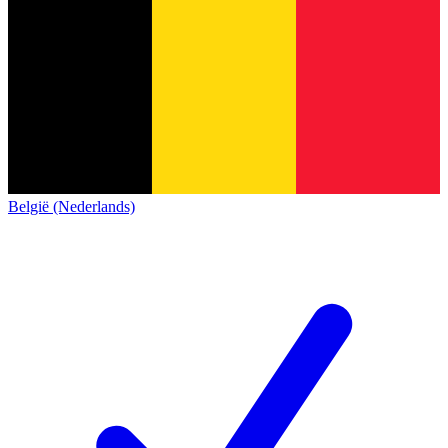
België (Nederlands)