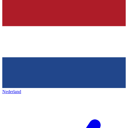
Nederland