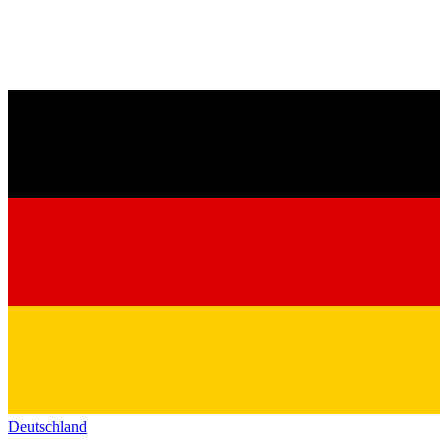
Deutschland