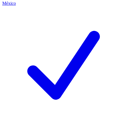
México