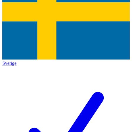
Sverige