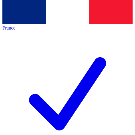
France