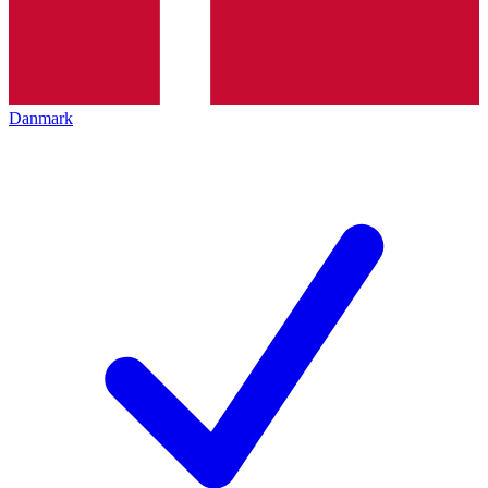
Danmark