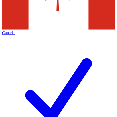
Canada