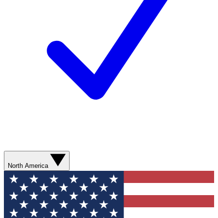
North America