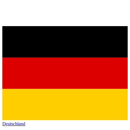
Deutschland