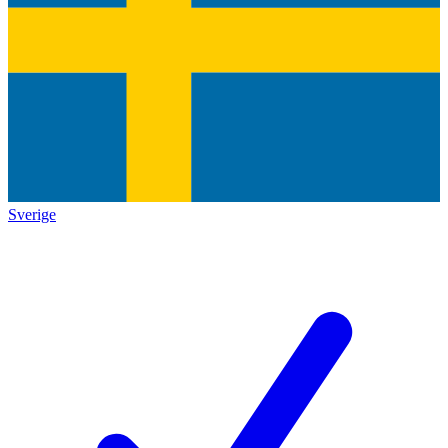
Sverige