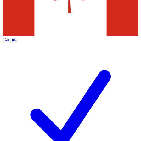
Canada