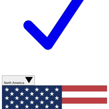
North America