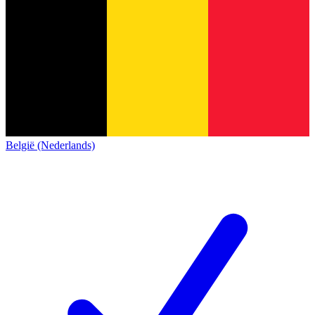
België (Nederlands)