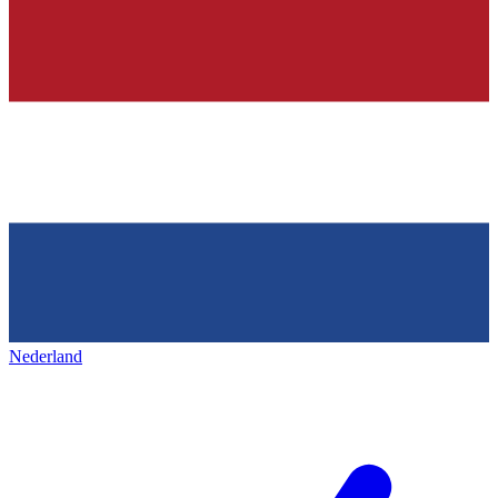
Nederland