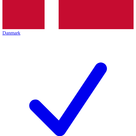
Danmark