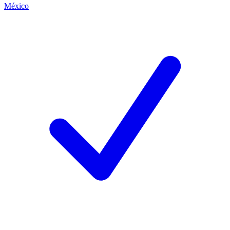
México