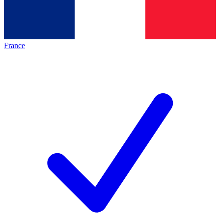
France