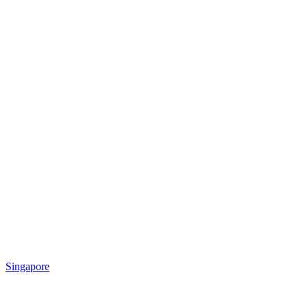
Singapore