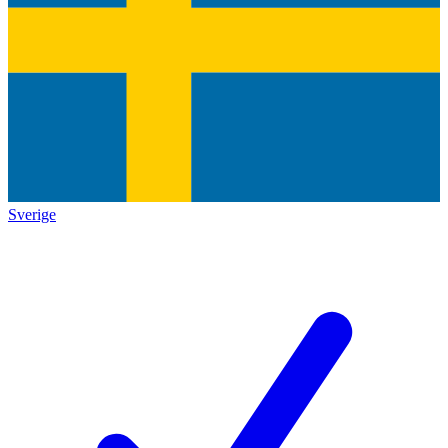
Sverige