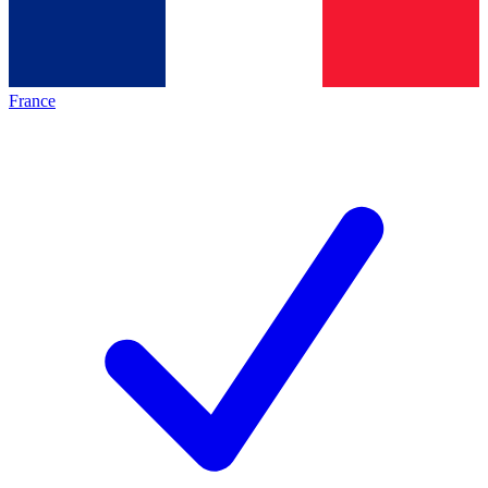
France