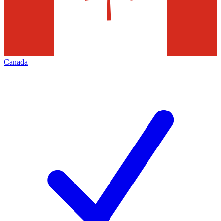
Canada