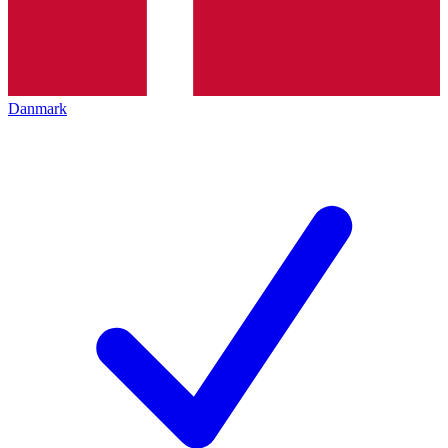
Danmark