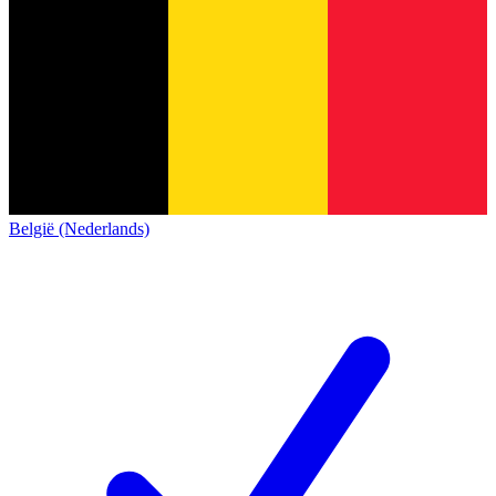
België (Nederlands)