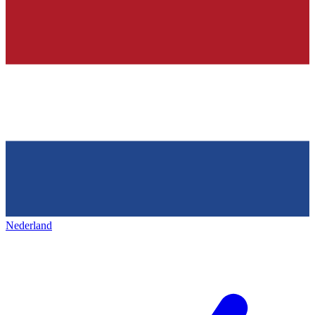
Nederland