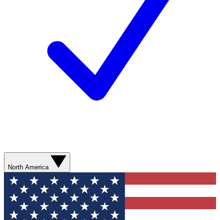
North America