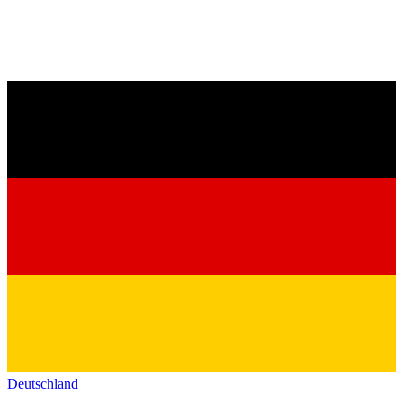
Deutschland