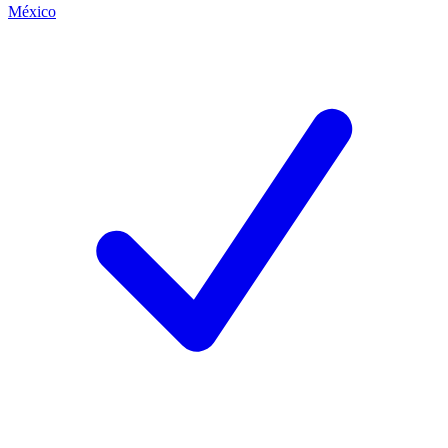
México