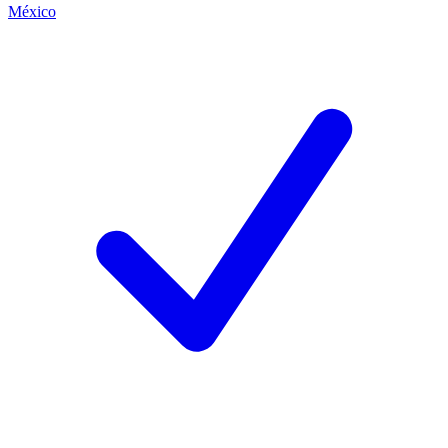
México