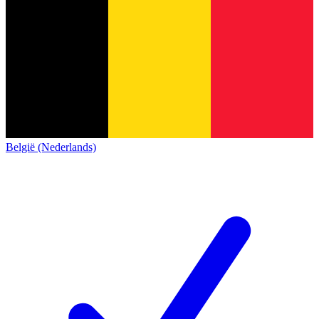
België (Nederlands)