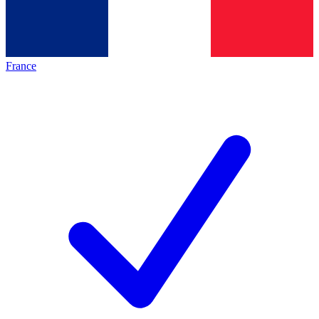
France