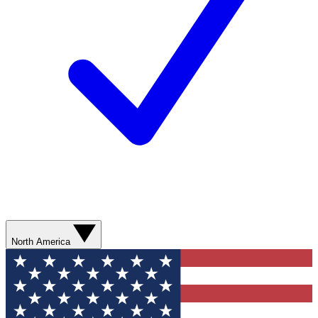
North America