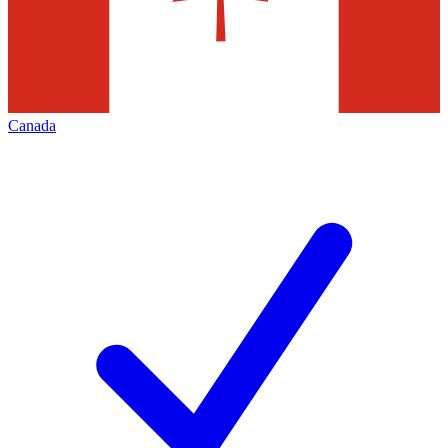
Canada