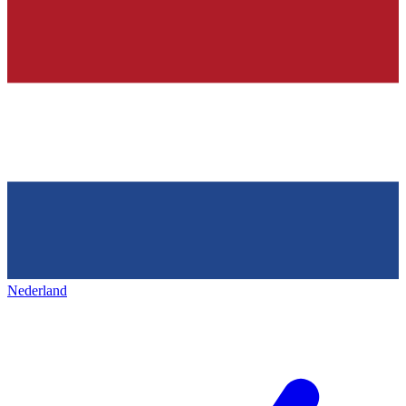
Nederland