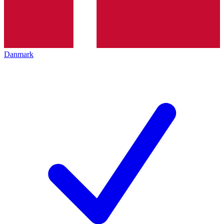
Danmark