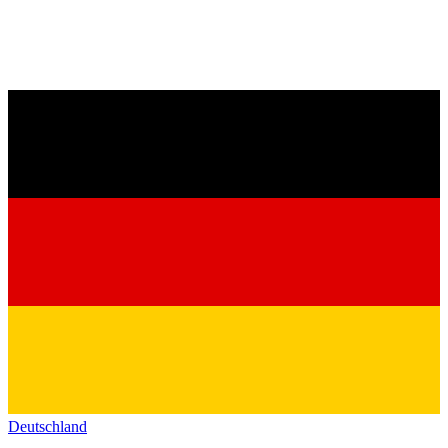
Deutschland