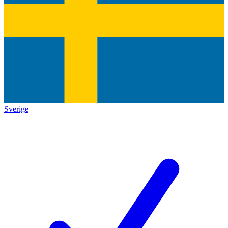
Sverige