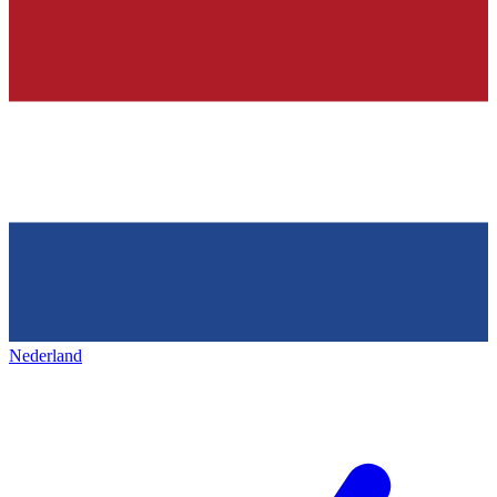
Nederland