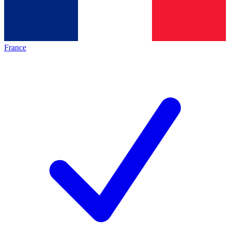
France