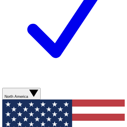
North America