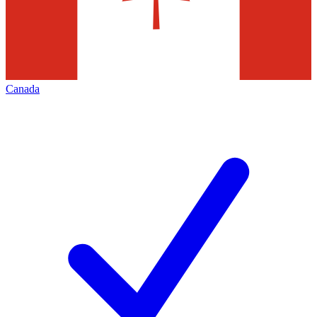
Canada