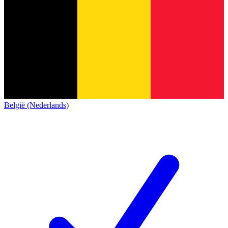
België (Nederlands)