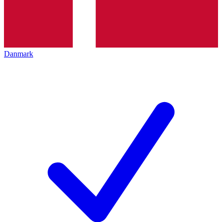
Danmark