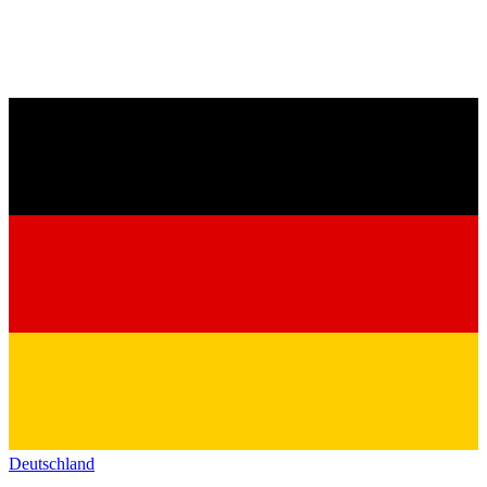
Deutschland