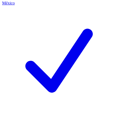
México