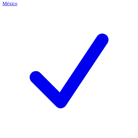
México