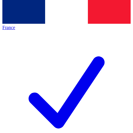
France