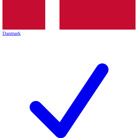
Danmark