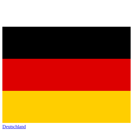
Deutschland