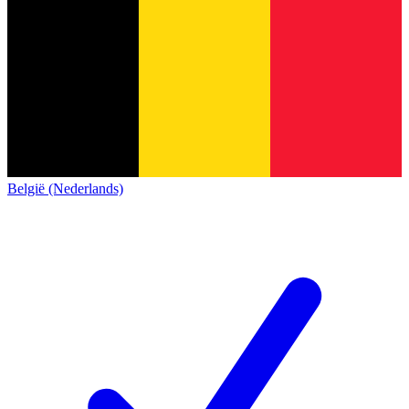
België (Nederlands)