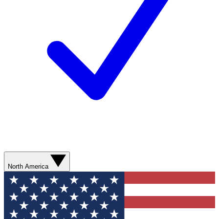
North America