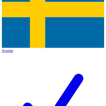
Sverige