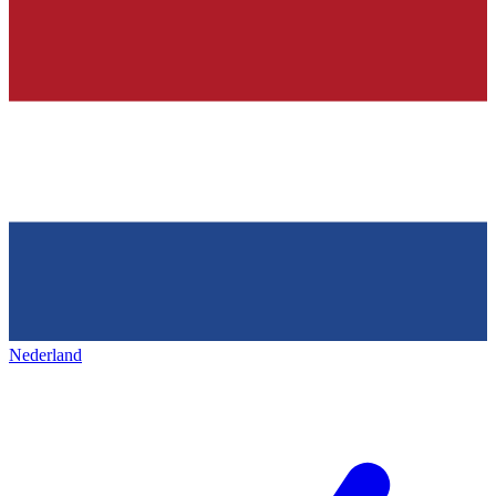
Nederland