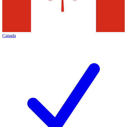
Canada