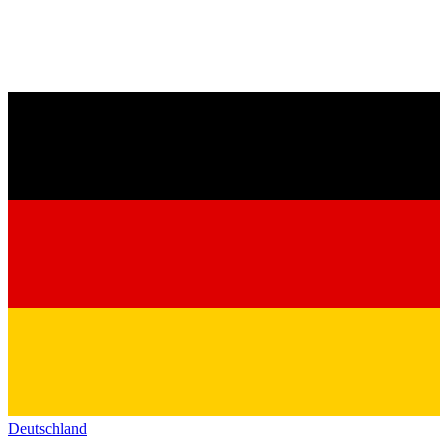
Deutschland