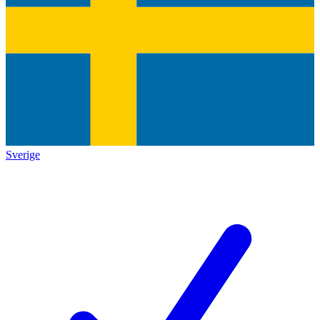
Sverige