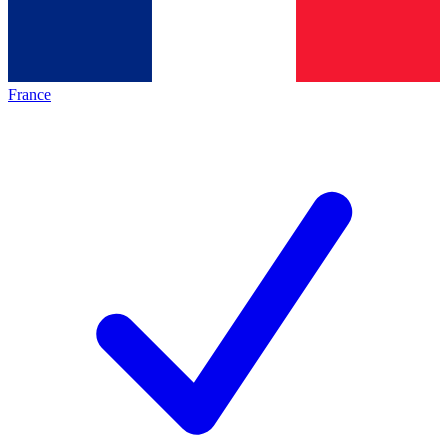
France