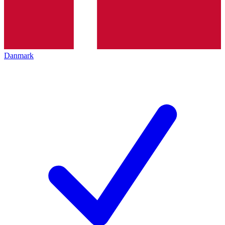
Danmark