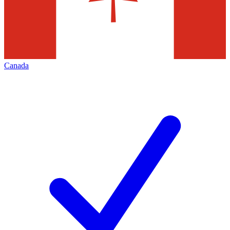
Canada