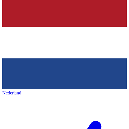
Nederland