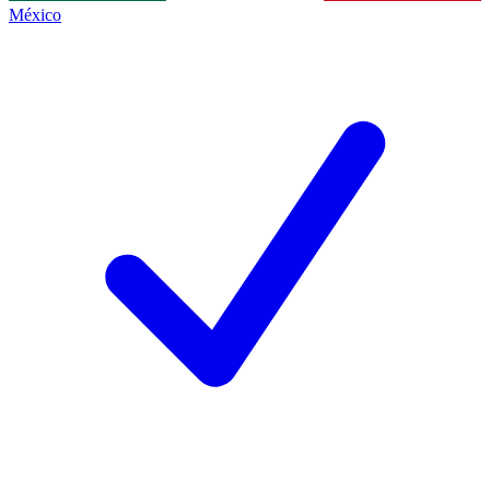
México