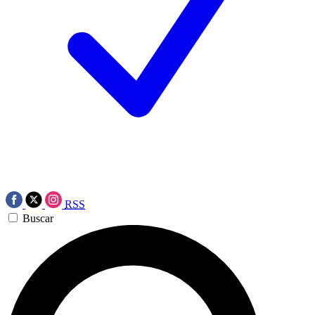
RSS
Buscar