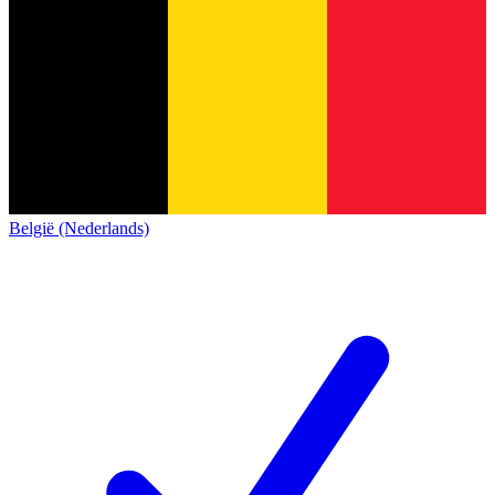
België (Nederlands)