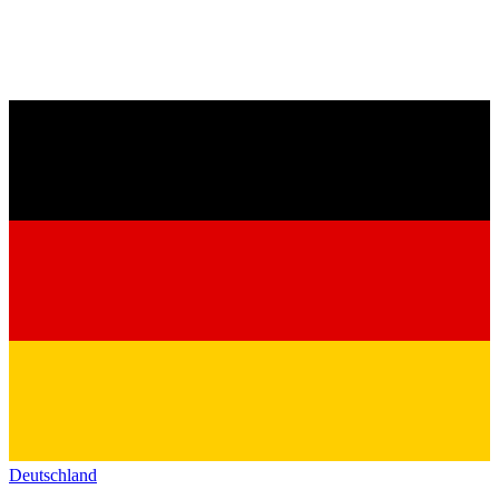
Deutschland