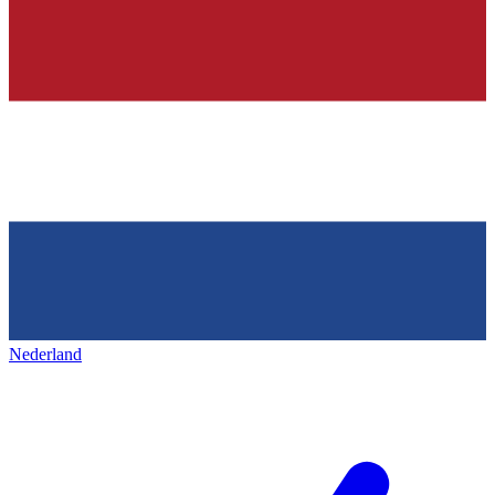
Nederland