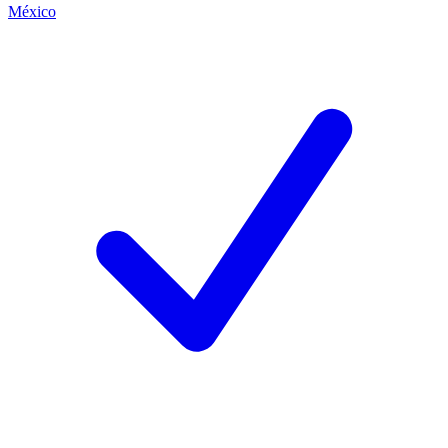
México