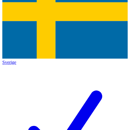
Sverige