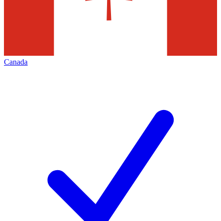
Canada