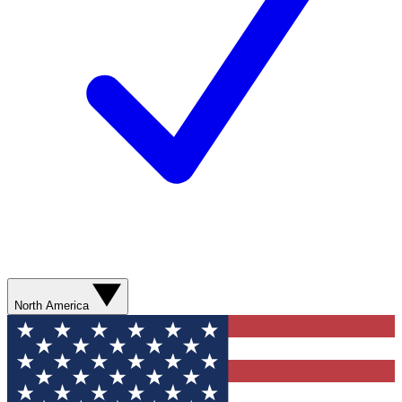
North America