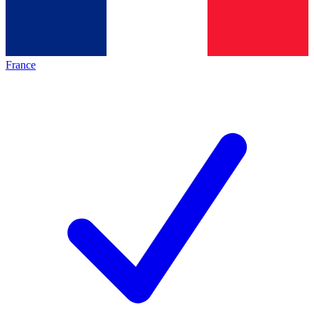
France