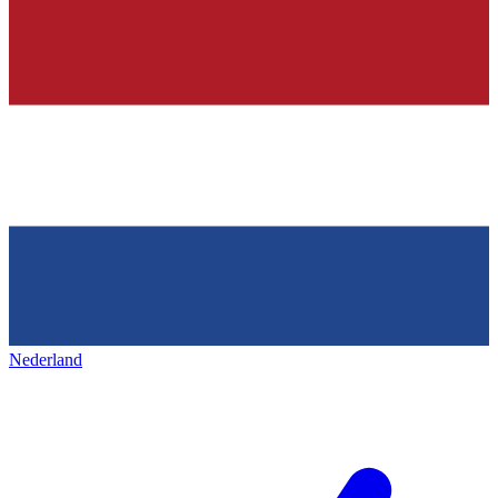
Nederland