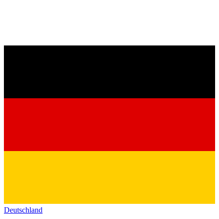
Deutschland