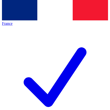
France