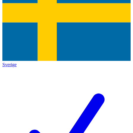
Sverige