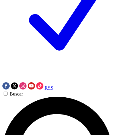
RSS
Buscar