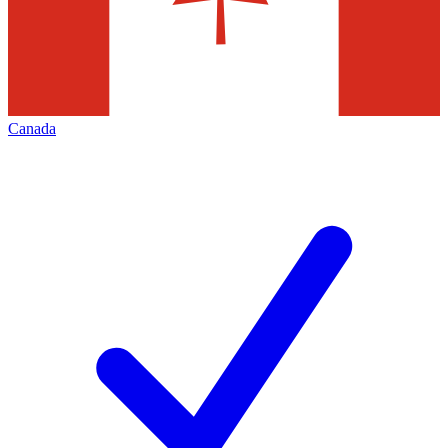
Canada