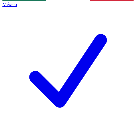
México