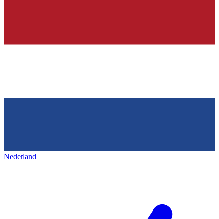
Nederland