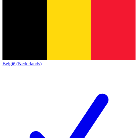
België (Nederlands)