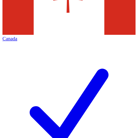
Canada