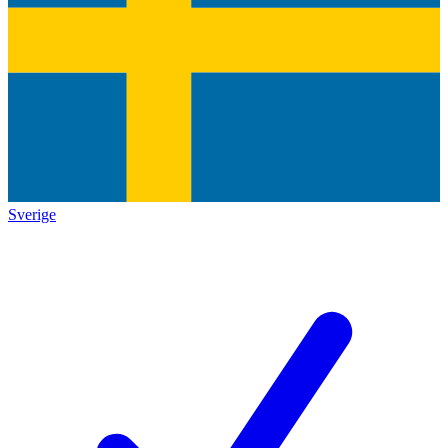
Sverige