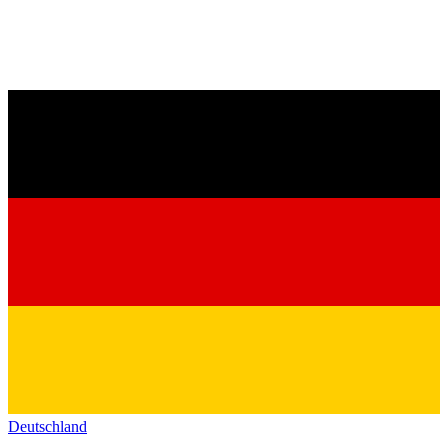
Deutschland