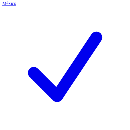
México