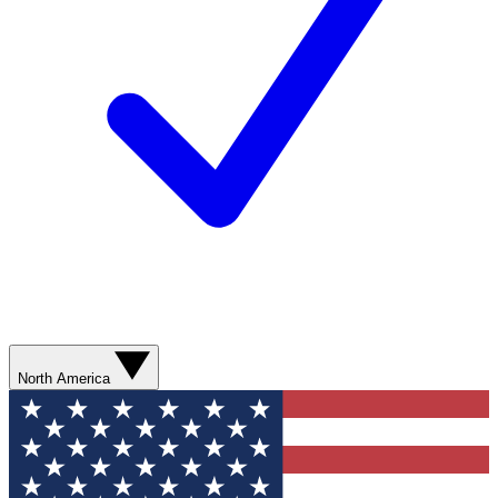
North America