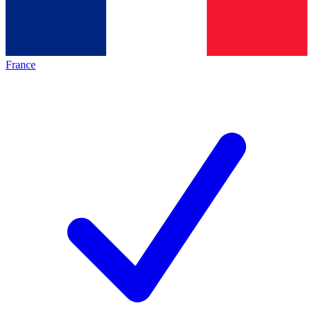
France