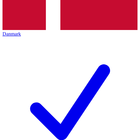
Danmark