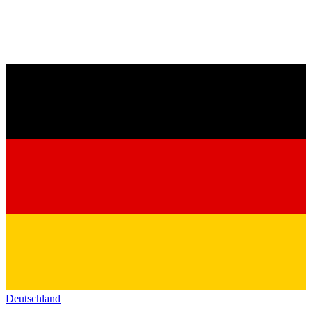
Deutschland