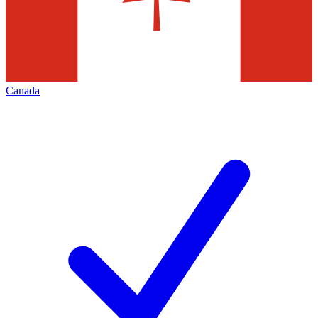
Canada