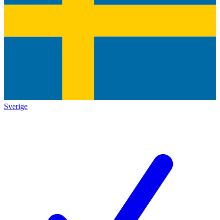
Sverige