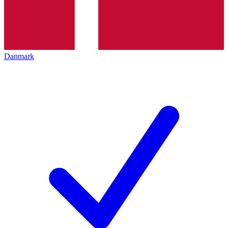
Danmark