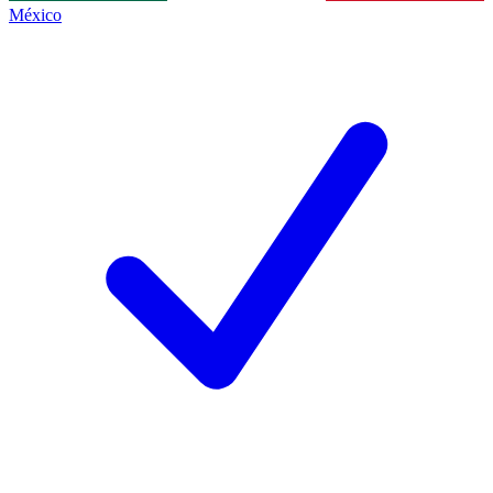
México