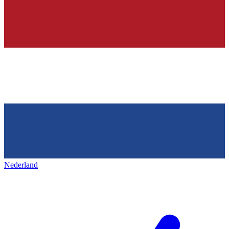
Nederland