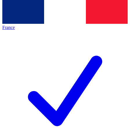
France