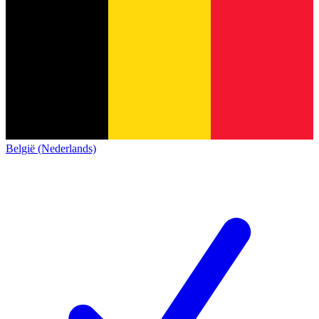
België (Nederlands)