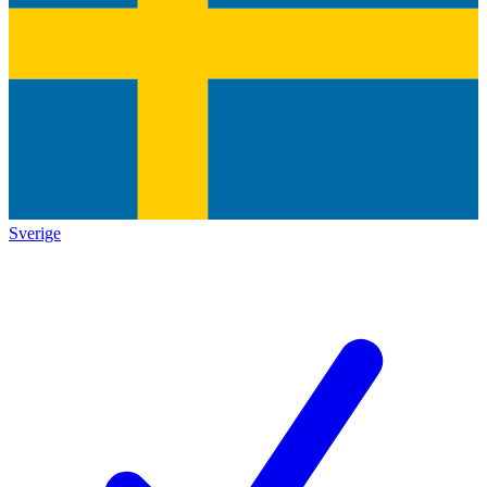
Sverige