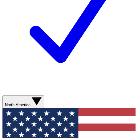
North America