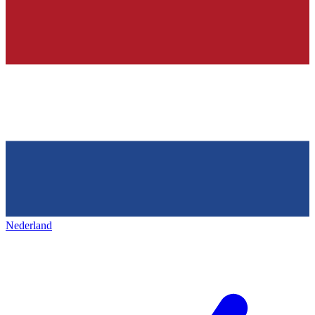
Nederland