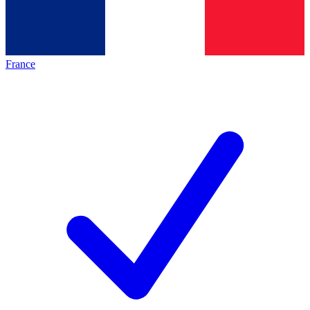
France