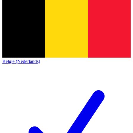
België (Nederlands)