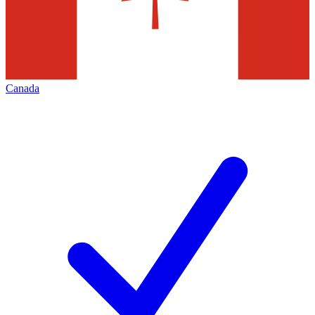
Canada