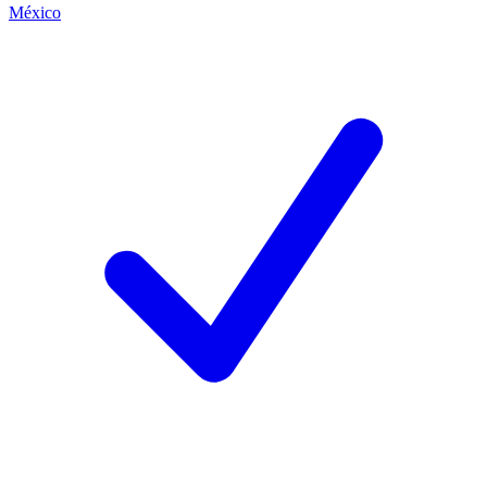
México