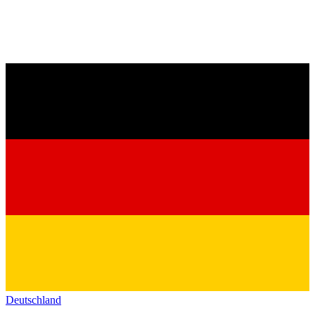
Deutschland