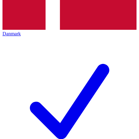
Danmark