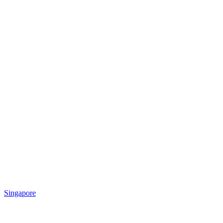
Singapore