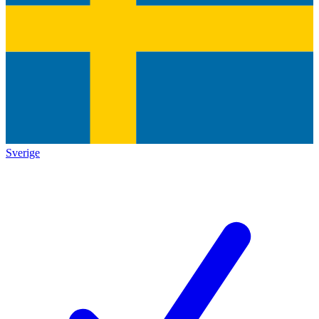
Sverige