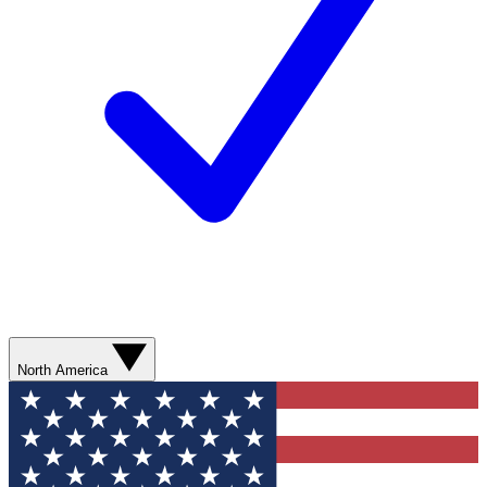
North America