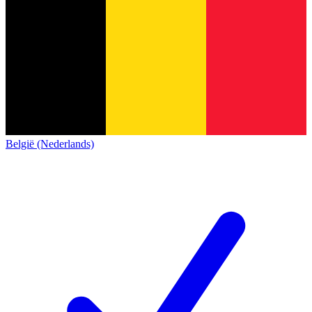
België (Nederlands)