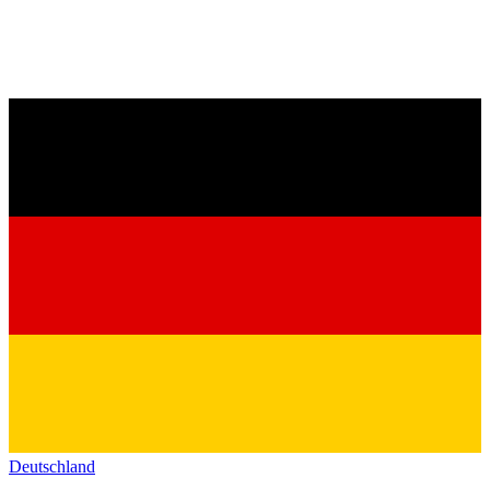
Deutschland