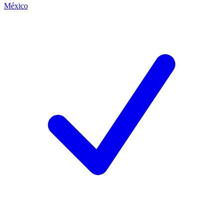
México