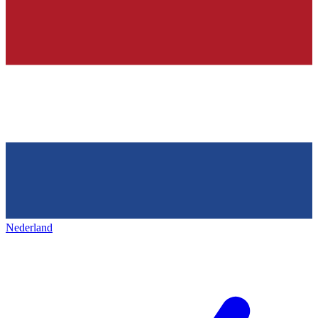
Nederland