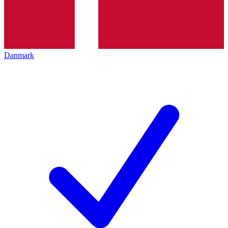
Danmark