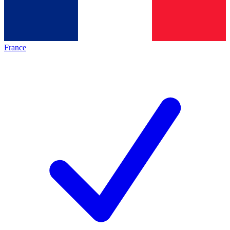
France