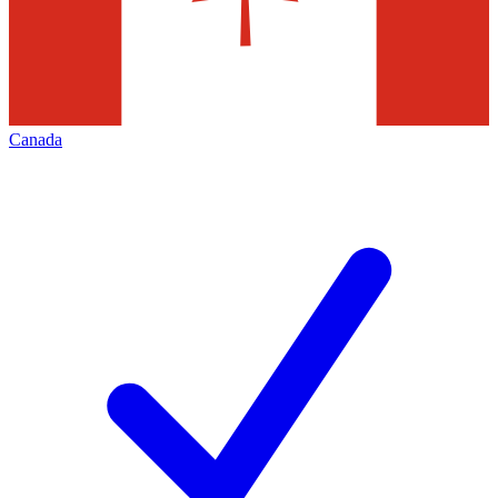
Canada