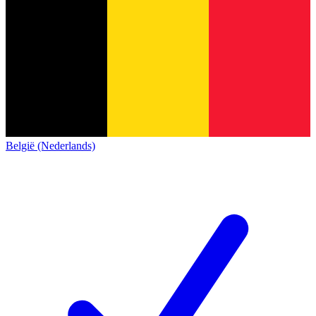
België (Nederlands)