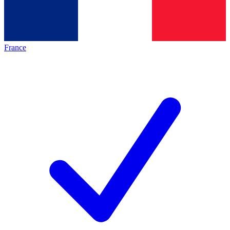
France