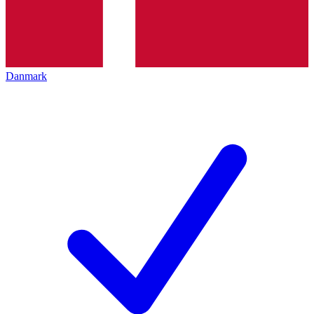
Danmark