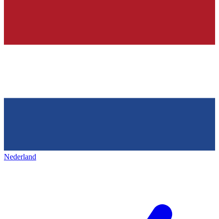
Nederland