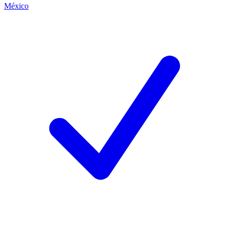
México