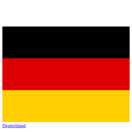
Deutschland