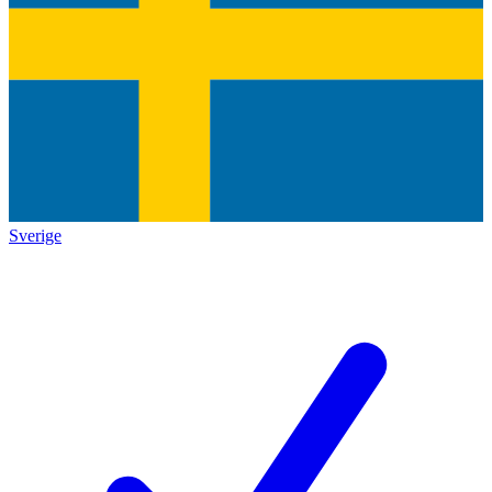
Sverige