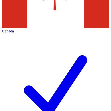
Canada