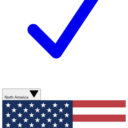
North America