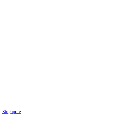
Singapore