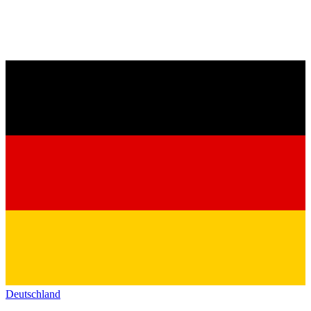
Deutschland