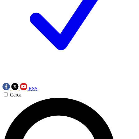
RSS
Cerca