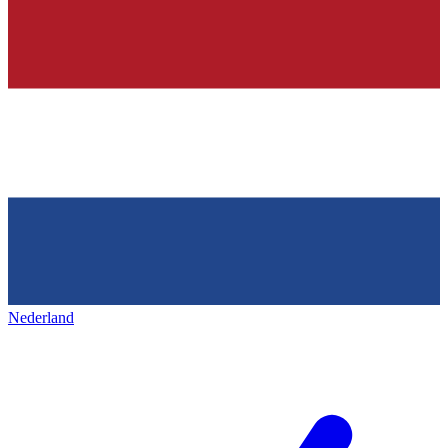
Nederland