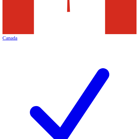
Canada