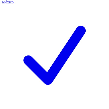
México