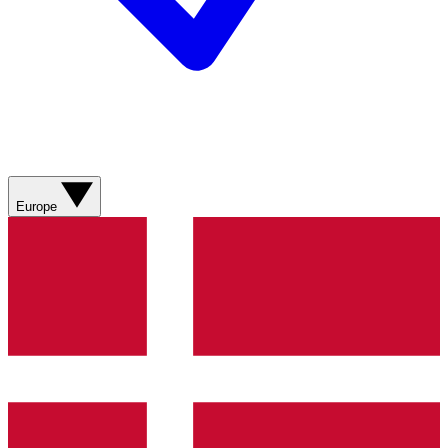
Europe