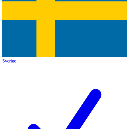
Sverige