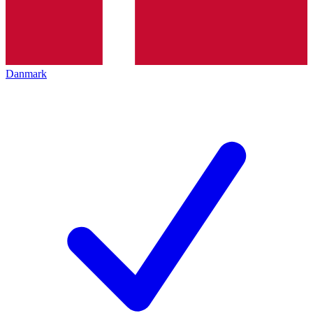
Danmark