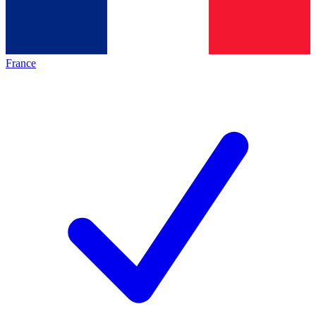
France