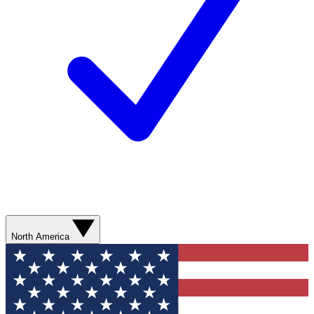
North America