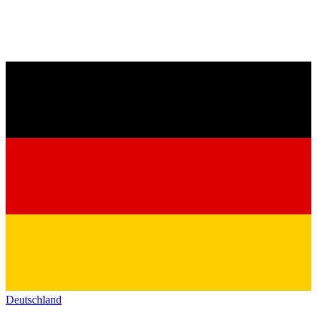
Deutschland