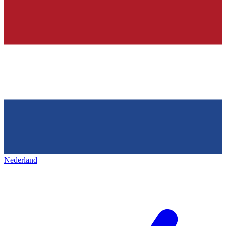
Nederland