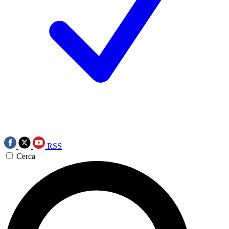
RSS
Cerca