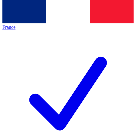
France