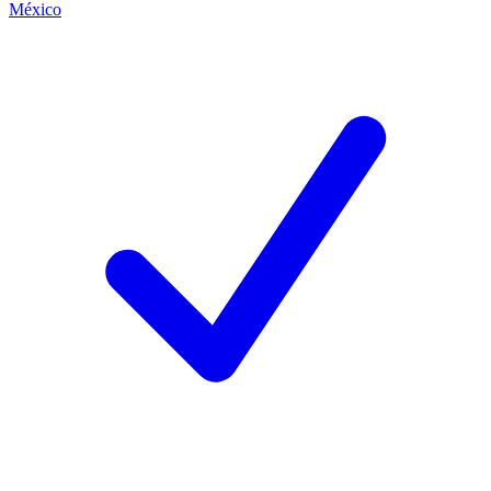
México