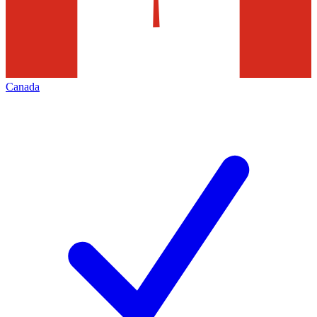
Canada