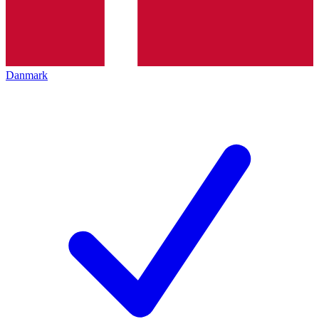
Danmark