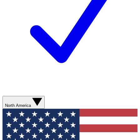
North America