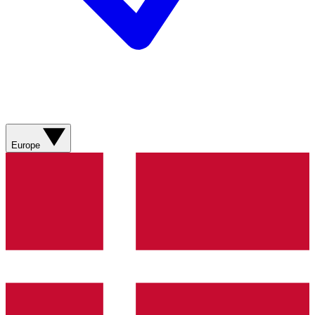
Europe