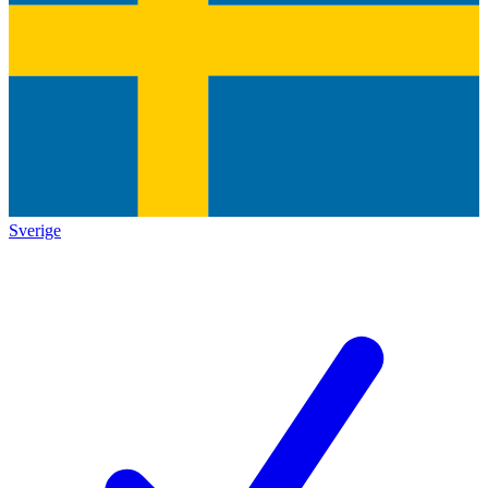
Sverige