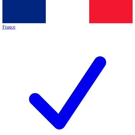
France