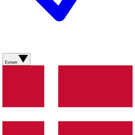
Europe