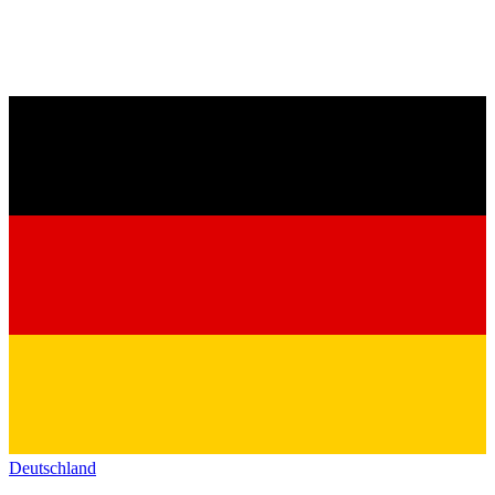
Deutschland