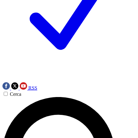
RSS
Cerca