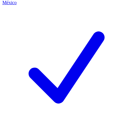
México