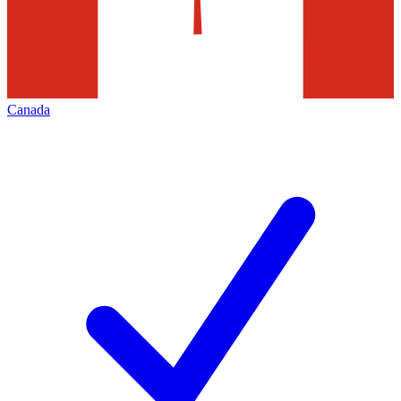
Canada