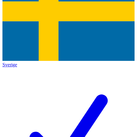
Sverige