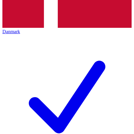
Danmark