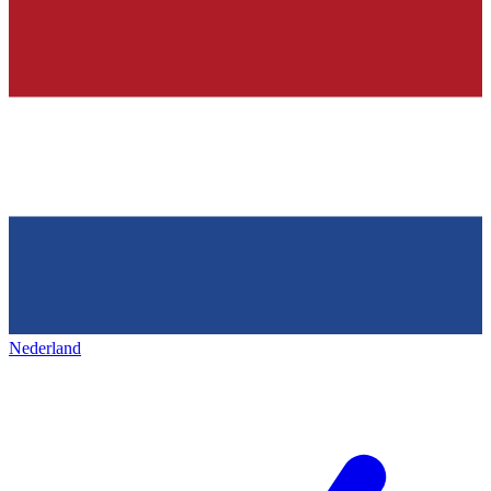
Nederland