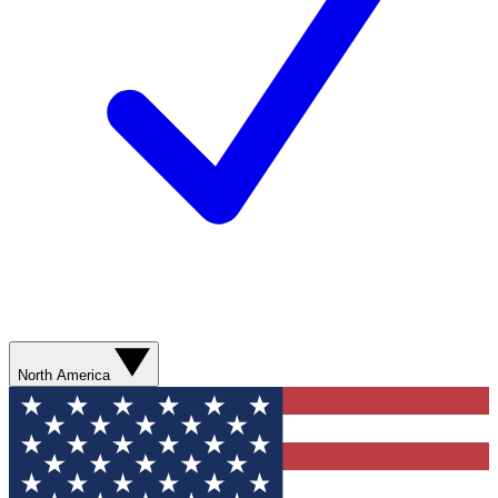
North America