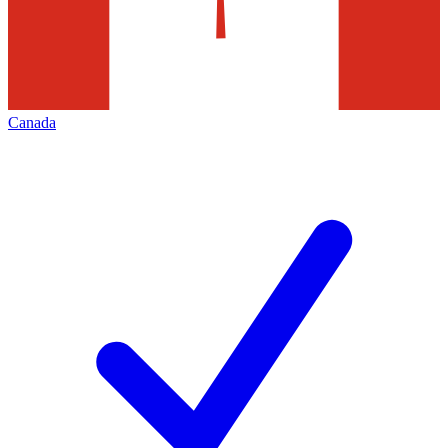
Canada