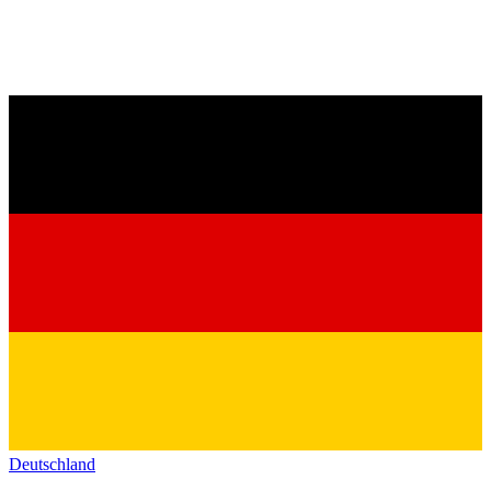
Deutschland