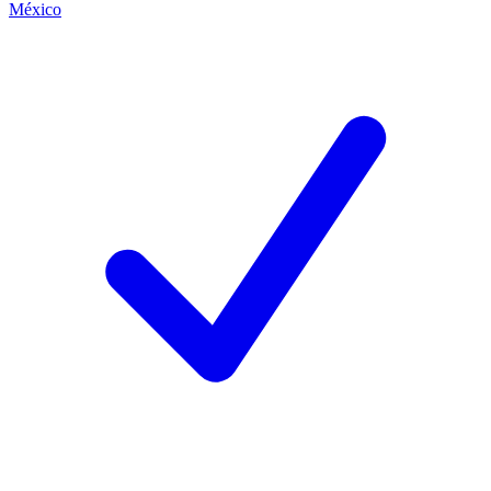
México