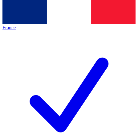
France