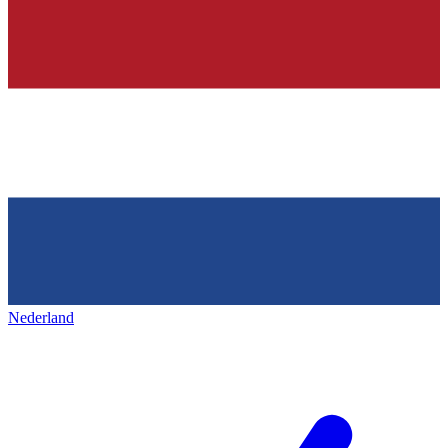
Nederland