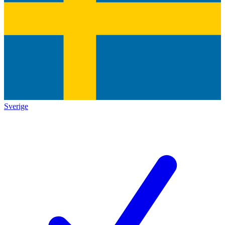
Sverige