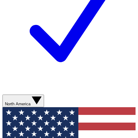
North America