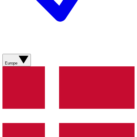
Europe