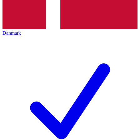
Danmark