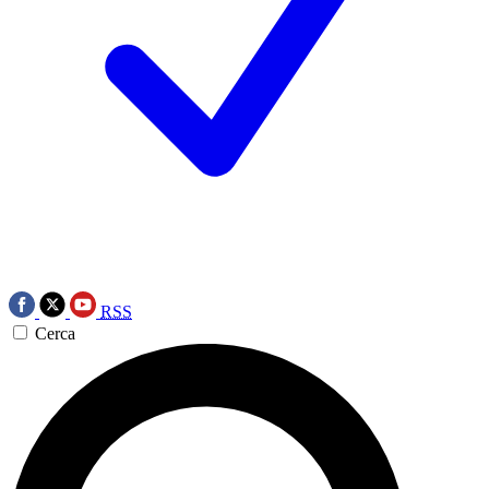
RSS
Cerca