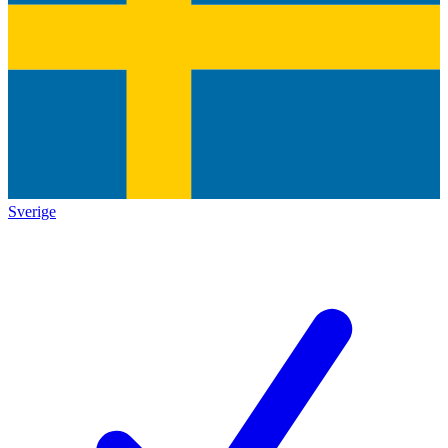
Sverige