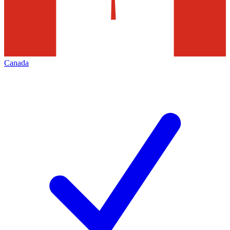
Canada