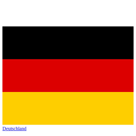
Deutschland