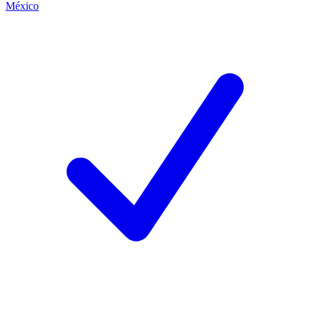
México