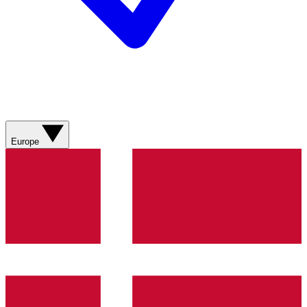
Europe