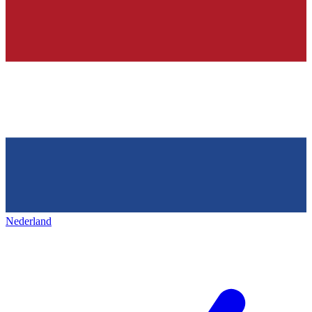
Nederland