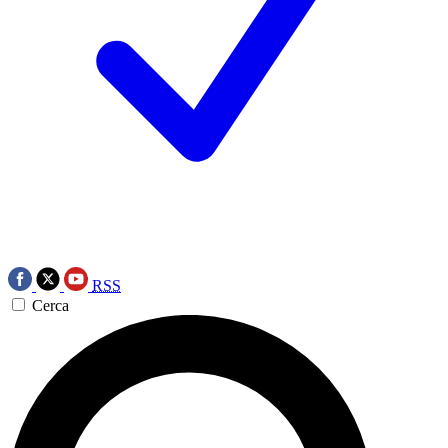
RSS
Cerca