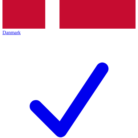
Danmark