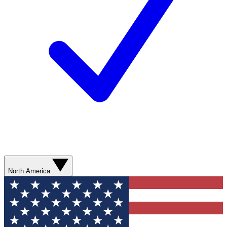
North America