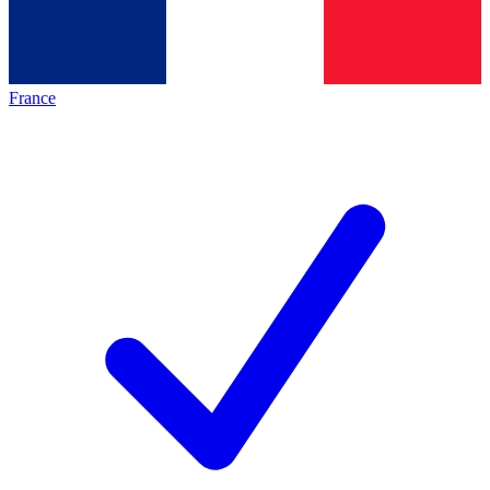
France