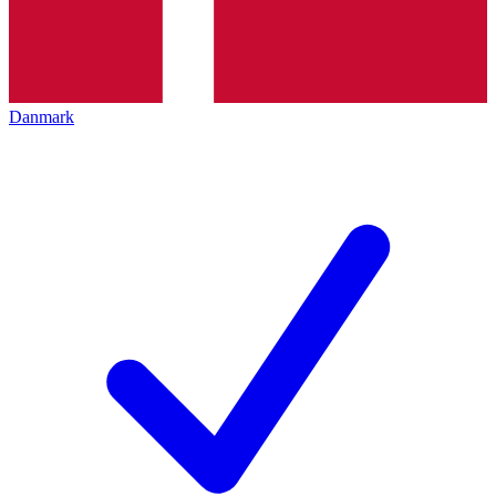
Danmark