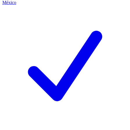
México