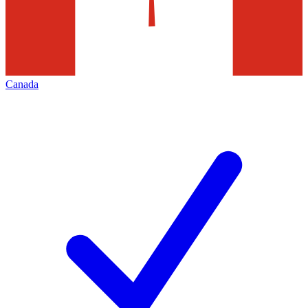
Canada