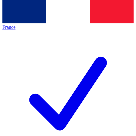
France