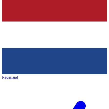
Nederland