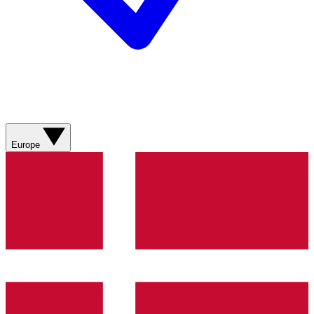
Europe