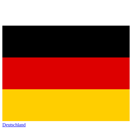
Deutschland