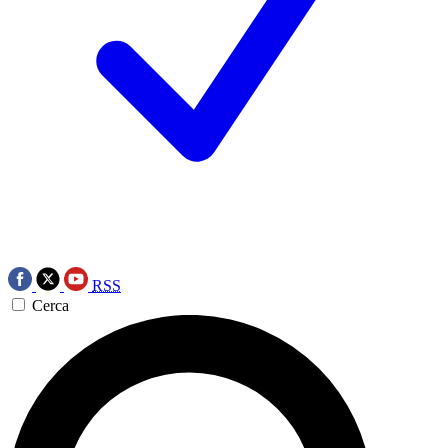
RSS
Cerca