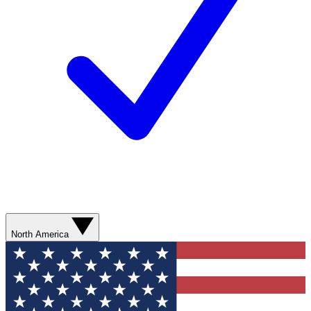
North America