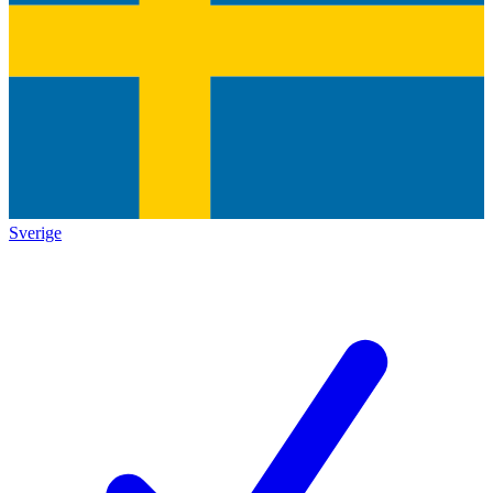
Sverige