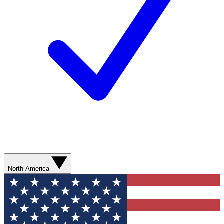
North America