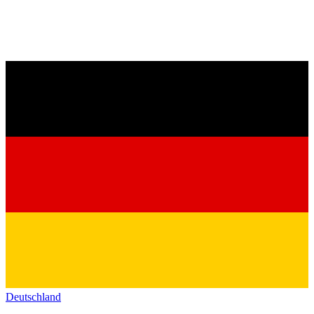
Deutschland