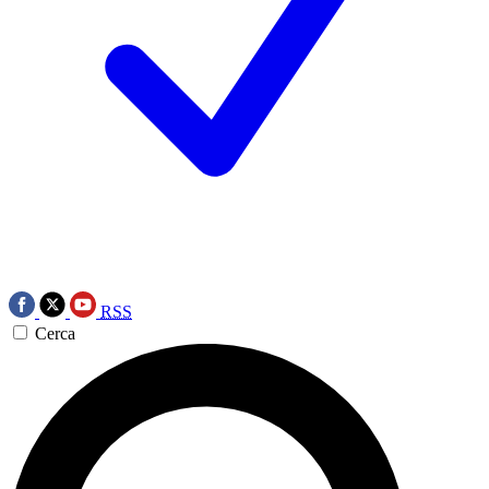
RSS
Cerca