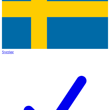
Sverige