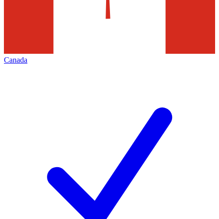
Canada