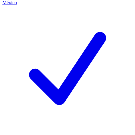
México