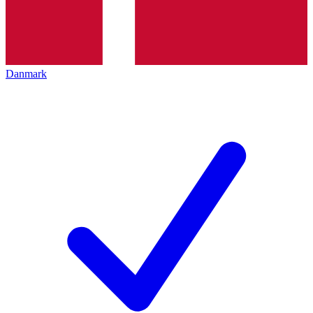
Danmark