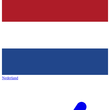
Nederland