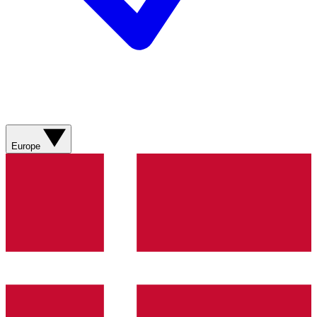
Europe