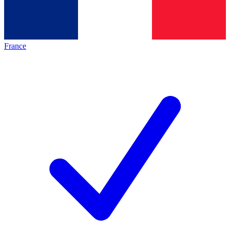
France