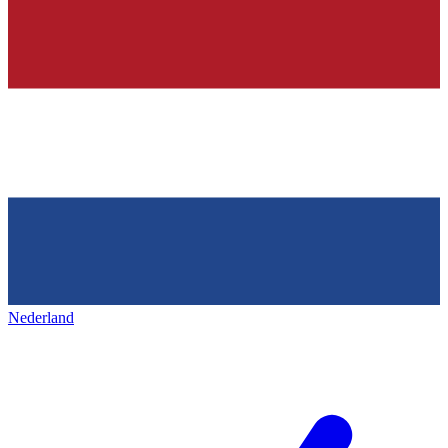
Nederland