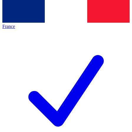
France