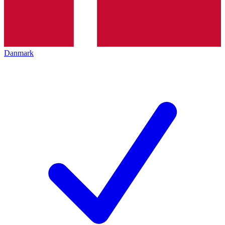
Danmark