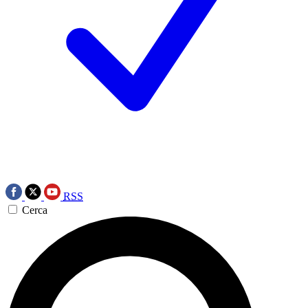
RSS
Cerca