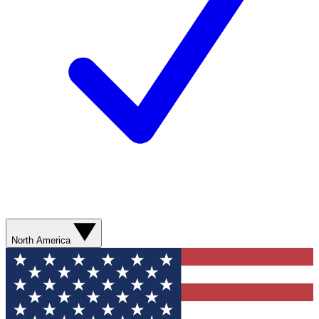
North America