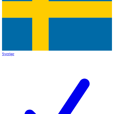
Sverige