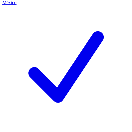
México