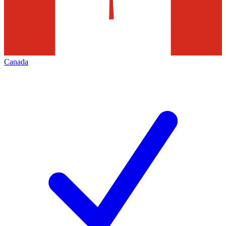
Canada