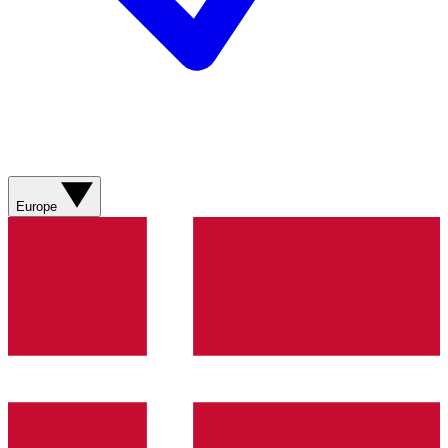
Europe