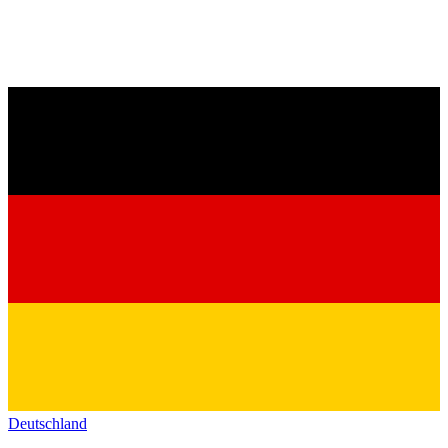
Deutschland