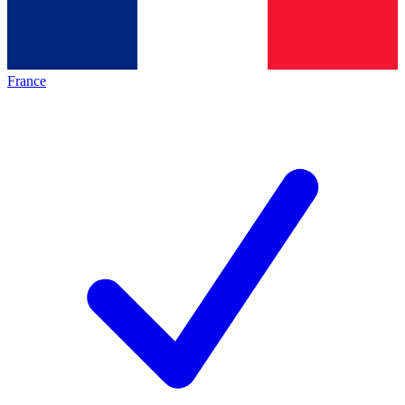
France