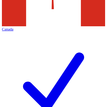
Canada