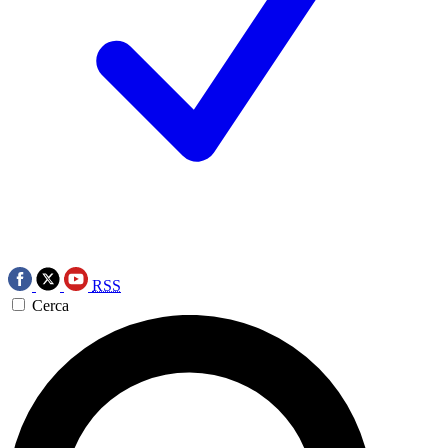
RSS
Cerca