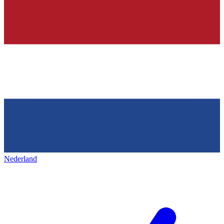
Nederland