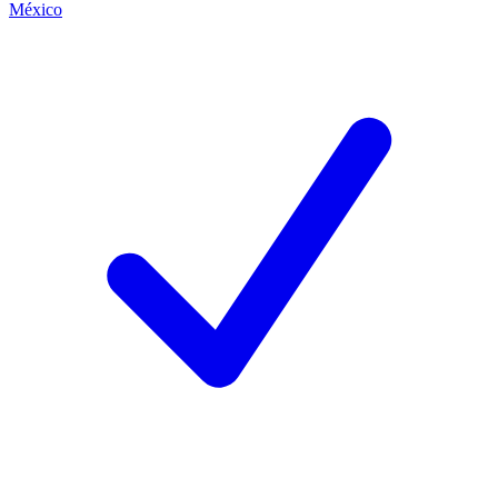
México