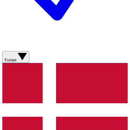
Europe