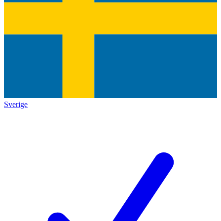
Sverige