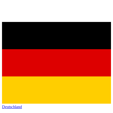
Deutschland