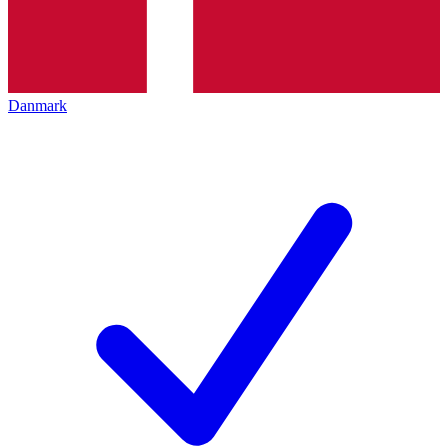
Danmark