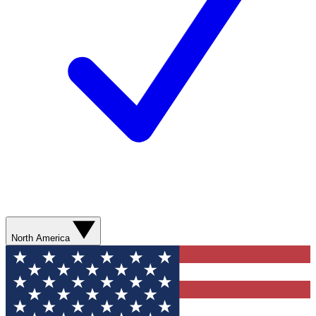
North America