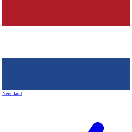
Nederland