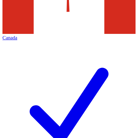
Canada