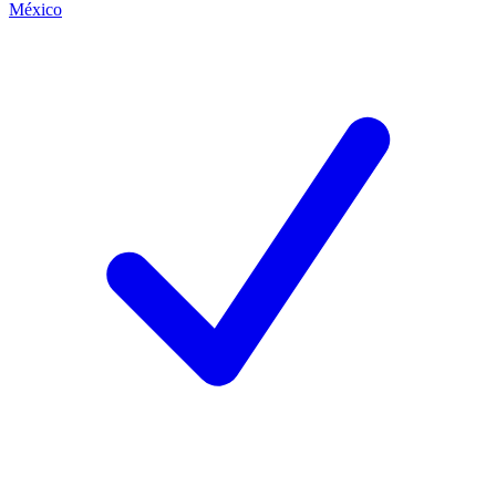
México