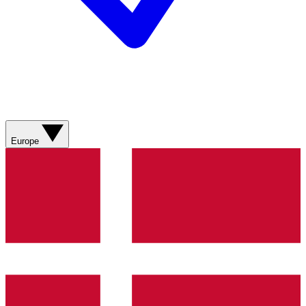
Europe