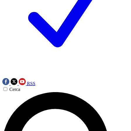
RSS
Cerca