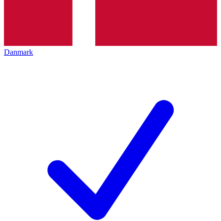
Danmark