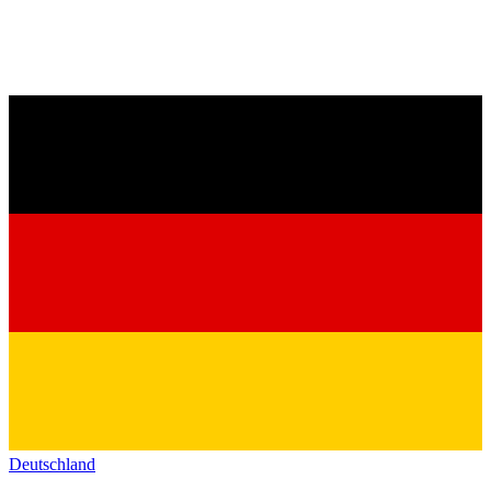
Deutschland