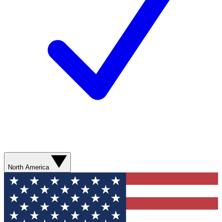
North America