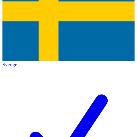
Sverige