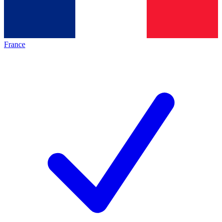
France