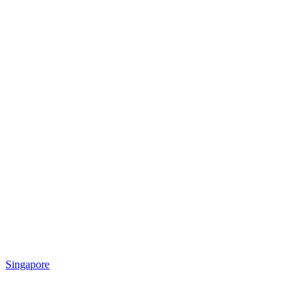
Singapore