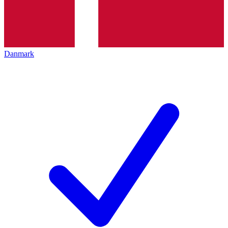
Danmark