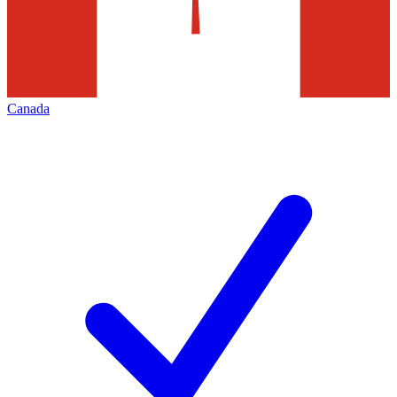
Canada