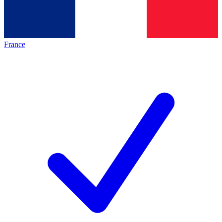
France