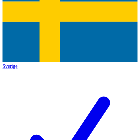
Sverige