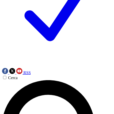
RSS
Cerca