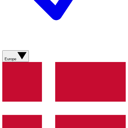
Europe