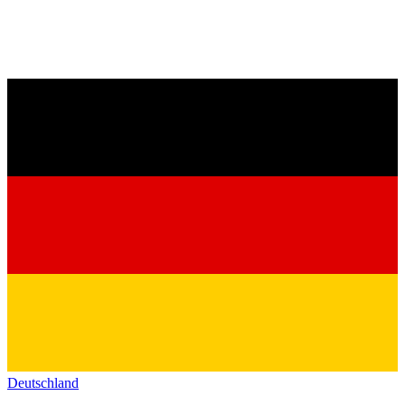
Deutschland