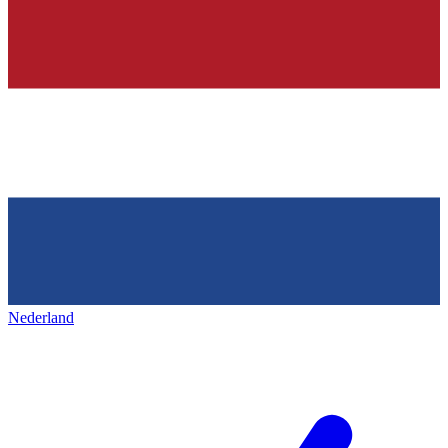
Nederland