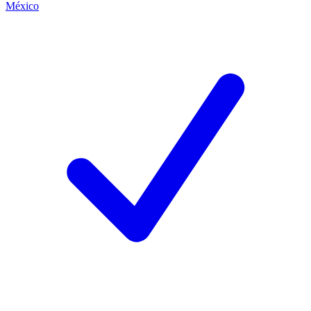
México