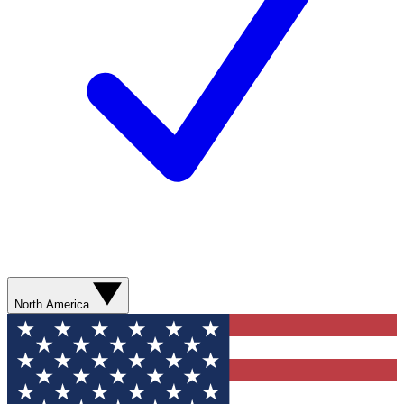
North America